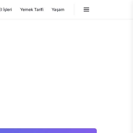
El İşleri
Yemek Tarifi
Yaşam