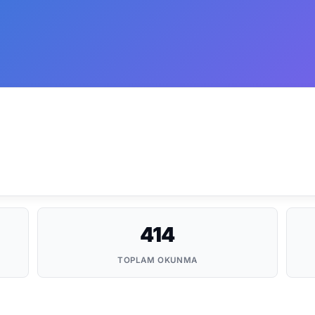
414
TOPLAM OKUNMA