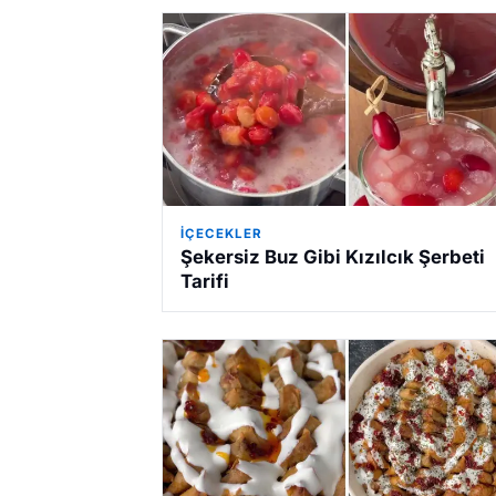
İÇECEKLER
Şekersiz Buz Gibi Kızılcık Şerbeti
Tarifi