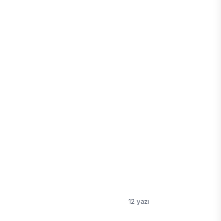
12 yazı