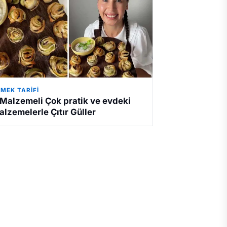
MEK TARIFI
 Malzemeli Çok pratik ve evdeki
alzemelerle Çıtır Güller