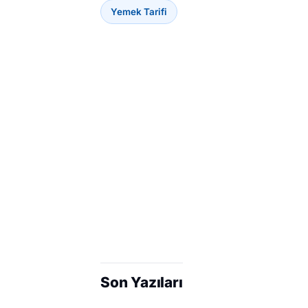
Yemek Tarifi
Son Yazıları