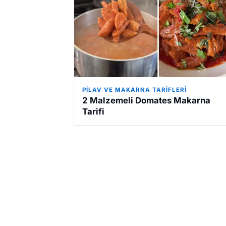
PILAV VE MAKARNA TARIFLERI
2 Malzemeli Domates Makarna
Tarifi