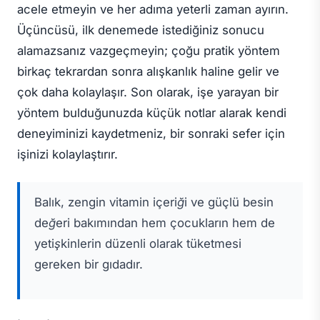
acele etmeyin ve her adıma yeterli zaman ayırın.
Üçüncüsü, ilk denemede istediğiniz sonucu
alamazsanız vazgeçmeyin; çoğu pratik yöntem
birkaç tekrardan sonra alışkanlık haline gelir ve
çok daha kolaylaşır. Son olarak, işe yarayan bir
yöntem bulduğunuzda küçük notlar alarak kendi
deneyiminizi kaydetmeniz, bir sonraki sefer için
işinizi kolaylaştırır.
Balık, zengin vitamin içeriği ve güçlü besin
değeri bakımından hem çocukların hem de
yetişkinlerin düzenli olarak tüketmesi
gereken bir gıdadır.