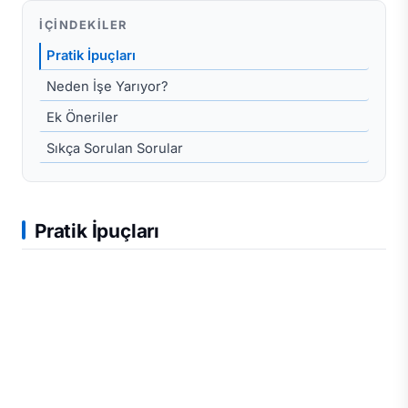
İÇINDEKILER
Pratik İpuçları
Neden İşe Yarıyor?
Ek Öneriler
Sıkça Sorulan Sorular
Pratik İpuçları