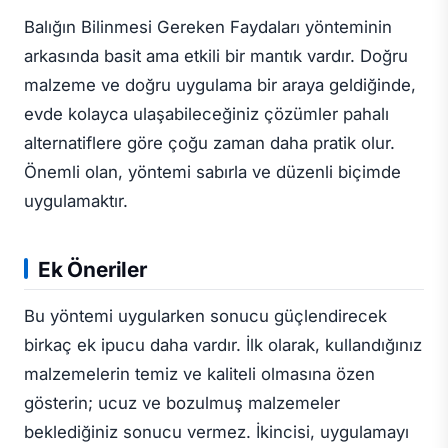
Balığın Bilinmesi Gereken Faydaları yönteminin
arkasında basit ama etkili bir mantık vardır. Doğru
malzeme ve doğru uygulama bir araya geldiğinde,
evde kolayca ulaşabileceğiniz çözümler pahalı
alternatiflere göre çoğu zaman daha pratik olur.
Önemli olan, yöntemi sabırla ve düzenli biçimde
uygulamaktır.
Ek Öneriler
Bu yöntemi uygularken sonucu güçlendirecek
birkaç ek ipucu daha vardır. İlk olarak, kullandığınız
malzemelerin temiz ve kaliteli olmasına özen
gösterin; ucuz ve bozulmuş malzemeler
beklediğiniz sonucu vermez. İkincisi, uygulamayı