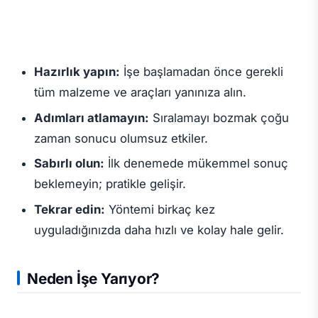
Hazırlık yapın:
İşe başlamadan önce gerekli
tüm malzeme ve araçları yanınıza alın.
Adımları atlamayın:
Sıralamayı bozmak çoğu
zaman sonucu olumsuz etkiler.
Sabırlı olun:
İlk denemede mükemmel sonuç
beklemeyin; pratikle gelişir.
Tekrar edin:
Yöntemi birkaç kez
uyguladığınızda daha hızlı ve kolay hale gelir.
Neden İşe Yarıyor?