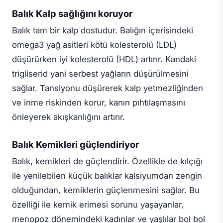
Balık Kalp sağlığını koruyor
Balık tam bir kalp dostudur. Balığın içerisindeki
omega3 yağ asitleri kötü kolesterolü (LDL)
düşürürken iyi kolesterolü (HDL) artırır. Kandaki
trigliserid yani serbest yağların düşürülmesini
sağlar. Tansiyonu düşürerek kalp yetmezliğinden
ve inme riskinden korur, kanın pıhtılaşmasını
önleyerek akışkanlığını artırır.
Balık
Kemikleri güçlendiriyor
Balık, kemikleri de güçlendirir. Özellikle de kılçığı
ile yenilebilen küçük balıklar kalsiyumdan zengin
olduğundan, kemiklerin güçlenmesini sağlar. Bu
özelliği ile kemik erimesi sorunu yaşayanlar,
menopoz dönemindeki kadınlar ve yaşlılar bol bol