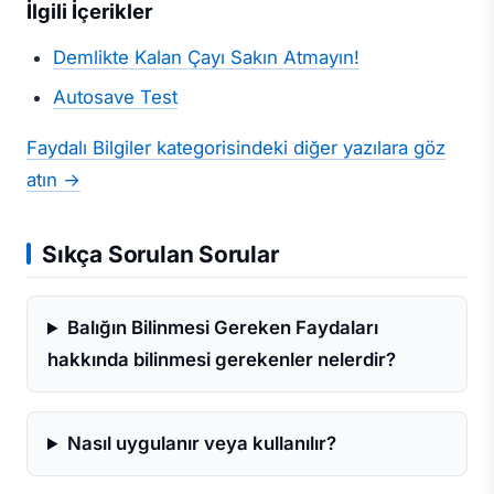
İlgili İçerikler
Demlikte Kalan Çayı Sakın Atmayın!
Autosave Test
Faydalı Bilgiler kategorisindeki diğer yazılara göz
atın →
Sıkça Sorulan Sorular
Balığın Bilinmesi Gereken Faydaları
hakkında bilinmesi gerekenler nelerdir?
Nasıl uygulanır veya kullanılır?