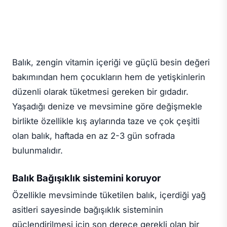
Balık, zengin vitamin içeriği ve güçlü besin değeri
bakımından hem çocukların hem de yetişkinlerin
düzenli olarak tüketmesi gereken bir gıdadır.
Yaşadığı denize ve mevsimine göre değişmekle
birlikte özellikle kış aylarında taze ve çok çeşitli
olan balık, haftada en az 2-3 gün sofrada
bulunmalıdır.
Balık Bağışıklık sistemini koruyor
Özellikle mevsiminde tüketilen balık, içerdiği yağ
asitleri sayesinde bağışıklık sisteminin
güçlendirilmesi için son derece gerekli olan bir