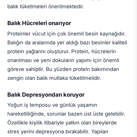
balık tüketmeleri önerilmektedir.
Balık Hücreleri onarıyor
Proteinler vücut için çok önemli besin kaynağıdır.
Balığın da aralarında yer aldığı bazı besinler kaliteli
protein yağlarını oluşturur. Protein, hücrelerin
onarılması ve yeni dokuların yapımı için önemli
göreve sahiptir. Bu yüzden protein bakımından
zengin olan balık mutlaka tüketilmelidir.
Balık Depresyondan koruyor
Yoğun iş temposu ve günlük yaşamın
hareketliliğinde, sorunlar bazen üst üste gelebilir.
Özellikle kişilik itibariyle yatkın olan bireylerde
stres yerini depresyona bırakabilir. Yapılan