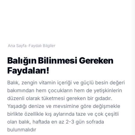
Ana Sayfa
Faydalı Bilgiler
›
Balığın Bilinmesi Gereken
Faydaları!
Balık, zengin vitamin içeriği ve güçlü besin değeri
bakımından hem çocukların hem de yetişkinlerin
düzenli olarak tüketmesi gereken bir gıdadır.
Yaşadığı denize ve mevsimine göre değişmekle
birlikte özellikle kış aylarında taze ve çok çeşitli
olan balık, haftada en az 2-3 gün sofrada
bulunmalıdır