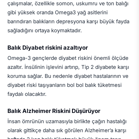
çalışmalar, özellikle somon, uskumru ve ton balığı
gibi yüksek oranda Omega3 yağ asitlerini
barındıran balıkların depresyona karşı büyük fayda
sağladığını ortaya koymaktadır.
Balık Diyabet riskini azaltıyor
Omega-3 gençlerde diyabet riskini önemli ölçüde
azaltır. İnsülinin işlevini artırıp, Tip 2 diyabete karşı
koruma sağlar. Bu nedenle diyabet hastalarının ve
diyabet riski taşıyanların bol bol balık tüketmesi
faydalı olacaktır.
Balık Alzheimer Riskini Düşürüyor
İnsan ömrünün uzamasıyla birlikte çağın hastalığı
olarak gittikçe daha sık görülen Alzheimer’a karşı