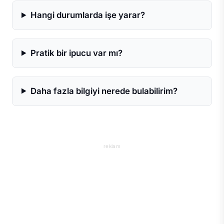
Hangi durumlarda işe yarar?
Pratik bir ipucu var mı?
Daha fazla bilgiyi nerede bulabilirim?
reklam