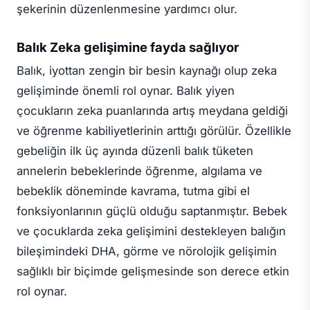
şekerinin düzenlenmesine yardımcı olur.
Balık Zeka gelişimine fayda sağlıyor
Balık, iyottan zengin bir besin kaynağı olup zeka
gelişiminde önemli rol oynar. Balık yiyen
çocukların zeka puanlarında artış meydana geldiği
ve öğrenme kabiliyetlerinin arttığı görülür. Özellikle
gebeliğin ilk üç ayında düzenli balık tüketen
annelerin bebeklerinde öğrenme, algılama ve
bebeklik döneminde kavrama, tutma gibi el
fonksiyonlarının güçlü olduğu saptanmıştır. Bebek
ve çocuklarda zeka gelişimini destekleyen balığın
bileşimindeki DHA, görme ve nörolojik gelişimin
sağlıklı bir biçimde gelişmesinde son derece etkin
rol oynar.