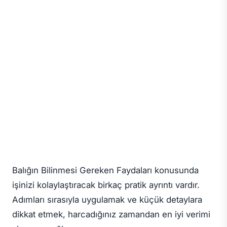
Balığın Bilinmesi Gereken Faydaları konusunda
işinizi kolaylaştıracak birkaç pratik ayrıntı vardır.
Adımları sırasıyla uygulamak ve küçük detaylara
dikkat etmek, harcadığınız zamandan en iyi verimi