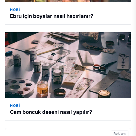
HOBI
Ebru için boyalar nasıl hazırlanır?
HOBI
Cam boncuk deseni nasıl yapılır?
Reklam