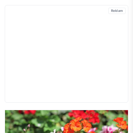
Reklam