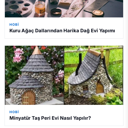
HOBI
Kuru Ağaç Dallarından Harika Dağ Evi Yapımı
HOBI
Minyatür Taş Peri Evi Nasıl Yapılır?