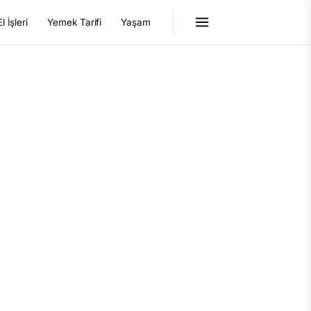
El İşleri
Yemek Tarifi
Yaşam