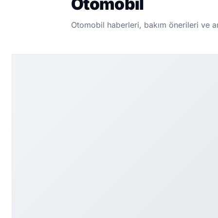
Otomobil
Otomobil haberleri, bakım önerileri ve a