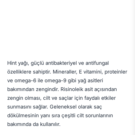
Hint yağı, güçlü antibakteriyel ve antifungal
özelliklere sahiptir. Mineraller, E vitamini, proteinler
ve omega-6 ile omega-9 gibi yağ asitleri
bakımından zengindir. Risinoleik asit açısından
zengin olması, cilt ve saçlar için faydalı etkiler
sunmasını sağlar. Geleneksel olarak saç
dökülmesinin yanı sıra çeşitli cilt sorunlarının
bakımında da kullanılır.