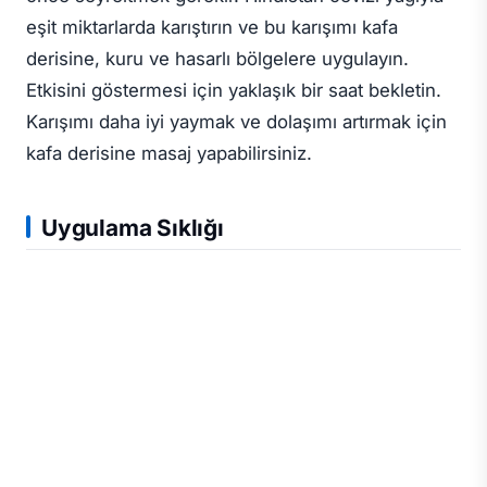
eşit miktarlarda karıştırın ve bu karışımı kafa
derisine, kuru ve hasarlı bölgelere uygulayın.
Etkisini göstermesi için yaklaşık bir saat bekletin.
Karışımı daha iyi yaymak ve dolaşımı artırmak için
kafa derisine masaj yapabilirsiniz.
Uygulama Sıklığı