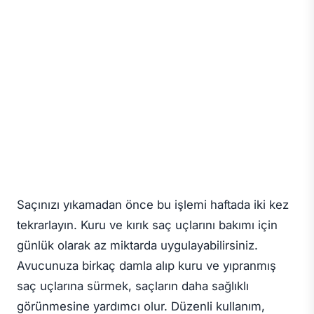
Saçınızı yıkamadan önce bu işlemi haftada iki kez
tekrarlayın. Kuru ve kırık saç uçlarını bakımı için
günlük olarak az miktarda uygulayabilirsiniz.
Avucunuza birkaç damla alıp kuru ve yıpranmış
saç uçlarına sürmek, saçların daha sağlıklı
görünmesine yardımcı olur. Düzenli kullanım,