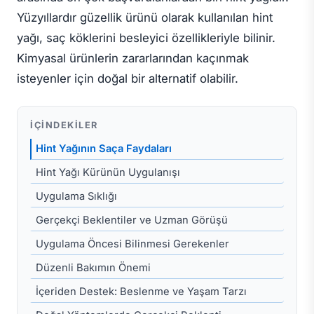
Yüzyıllardır güzellik ürünü olarak kullanılan hint
yağı, saç köklerini besleyici özellikleriyle bilinir.
Kimyasal ürünlerin zararlarından kaçınmak
isteyenler için doğal bir alternatif olabilir.
İÇINDEKILER
Hint Yağının Saça Faydaları
Hint Yağı Kürünün Uygulanışı
Uygulama Sıklığı
Gerçekçi Beklentiler ve Uzman Görüşü
Uygulama Öncesi Bilinmesi Gerekenler
Düzenli Bakımın Önemi
İçeriden Destek: Beslenme ve Yaşam Tarzı