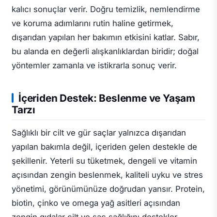
kalıcı sonuçlar verir. Doğru temizlik, nemlendirme
ve koruma adımlarını rutin haline getirmek,
dışarıdan yapılan her bakımın etkisini katlar. Sabır,
bu alanda en değerli alışkanlıklardan biridir; doğal
yöntemler zamanla ve istikrarla sonuç verir.
İçeriden Destek: Beslenme ve Yaşam
Tarzı
Sağlıklı bir cilt ve gür saçlar yalnızca dışarıdan
yapılan bakımla değil, içeriden gelen destekle de
şekillenir. Yeterli su tüketmek, dengeli ve vitamin
açısından zengin beslenmek, kaliteli uyku ve stres
yönetimi, görünümünüze doğrudan yansır. Protein,
biotin, çinko ve omega yağ asitleri açısından