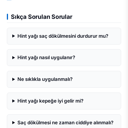
Sıkça Sorulan Sorular
Hint yağı saç dökülmesini durdurur mu?
Hint yağı nasıl uygulanır?
Ne sıklıkla uygulanmalı?
Hint yağı kepeğe iyi gelir mi?
Saç dökülmesi ne zaman ciddiye alınmalı?