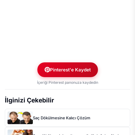
Pinterest'e Kaydet
İçeriği Pinterest panonuza kaydedin
İlginizi Çekebilir
Saç Dökülmesine Kalıcı Çözüm