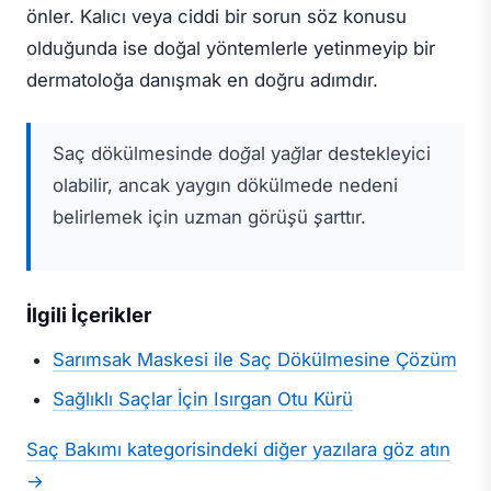
önler. Kalıcı veya ciddi bir sorun söz konusu
olduğunda ise doğal yöntemlerle yetinmeyip bir
dermatoloğa danışmak en doğru adımdır.
Saç dökülmesinde doğal yağlar destekleyici
olabilir, ancak yaygın dökülmede nedeni
belirlemek için uzman görüşü şarttır.
İlgili İçerikler
Sarımsak Maskesi ile Saç Dökülmesine Çözüm
Sağlıklı Saçlar İçin Isırgan Otu Kürü
Saç Bakımı kategorisindeki diğer yazılara göz atın
→