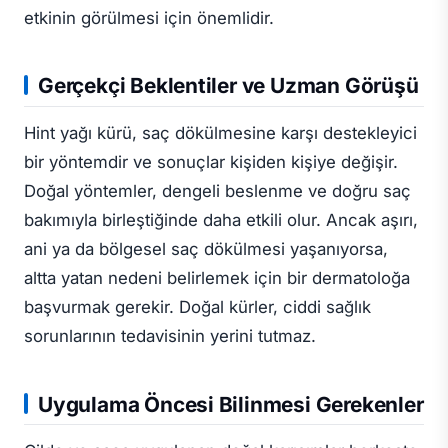
etkinin görülmesi için önemlidir.
Gerçekçi Beklentiler ve Uzman Görüşü
Hint yağı kürü, saç dökülmesine karşı destekleyici
bir yöntemdir ve sonuçlar kişiden kişiye değişir.
Doğal yöntemler, dengeli beslenme ve doğru saç
bakımıyla birleştiğinde daha etkili olur. Ancak aşırı,
ani ya da bölgesel saç dökülmesi yaşanıyorsa,
altta yatan nedeni belirlemek için bir dermatoloğa
başvurmak gerekir. Doğal kürler, ciddi sağlık
sorunlarının tedavisinin yerini tutmaz.
Uygulama Öncesi Bilinmesi Gerekenler