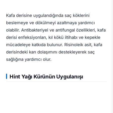
Kafa derisine uygulandığında saç köklerini
beslemeye ve dökülmeyi azaltmaya yardımcı
olabilir. Antibakteriyel ve antifungal özellikleri, kafa
derisi enfeksiyonları, kıl kökü iltihabı ve kepekle
mücadeleye katkıda bulunur. Risinoleik asit, kafa
derisindeki kan dolaşımını destekleyerek saç
sağlığına yardımcı olur.
Hint Yağı Kürünün Uygulanışı