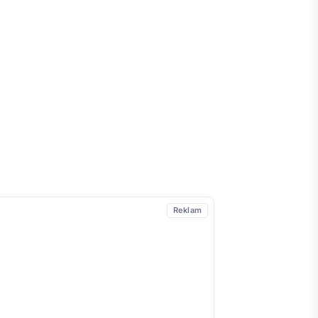
Reklam