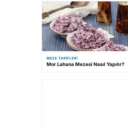
MEZE TARIFLERI
Mor Lahana Mezesi Nasıl Yapılır?