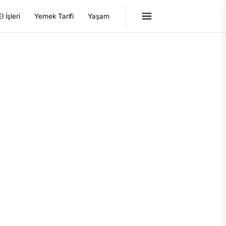
El İşleri
Yemek Tarifi
Yaşam