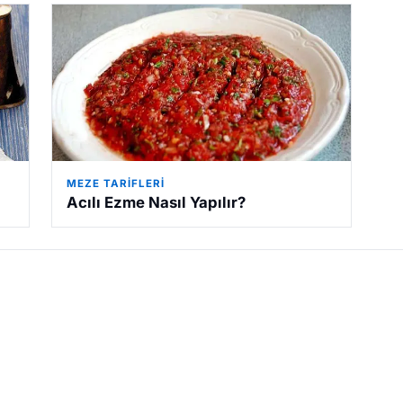
MEZE TARIFLERI
Acılı Ezme Nasıl Yapılır?