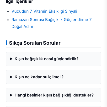
İlgili İçerikler
Vücudun 7 Vitamin Eksikliği Sinyali
Ramazan Sonrası Bağışıklık Güçlendirme 7
Doğal Adım
Sıkça Sorulan Sorular
Kışın bağışıklık nasıl güçlendirilir?
Kışın ne kadar su içilmeli?
Hangi besinler kışın bağışıklığı destekler?