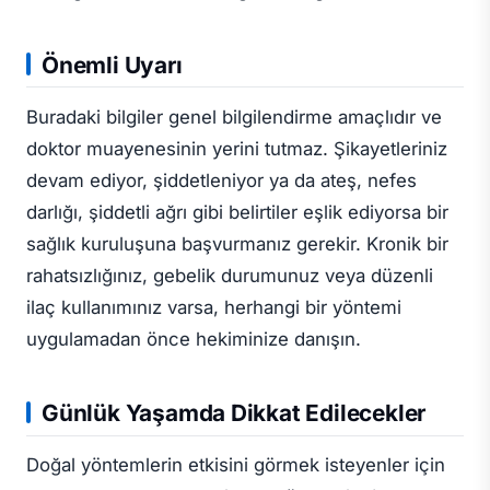
Önemli Uyarı
Buradaki bilgiler genel bilgilendirme amaçlıdır ve
doktor muayenesinin yerini tutmaz. Şikayetleriniz
devam ediyor, şiddetleniyor ya da ateş, nefes
darlığı, şiddetli ağrı gibi belirtiler eşlik ediyorsa bir
sağlık kuruluşuna başvurmanız gerekir. Kronik bir
rahatsızlığınız, gebelik durumunuz veya düzenli
ilaç kullanımınız varsa, herhangi bir yöntemi
uygulamadan önce hekiminize danışın.
Günlük Yaşamda Dikkat Edilecekler
Doğal yöntemlerin etkisini görmek isteyenler için