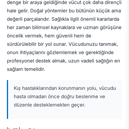
denge bir araya geldiğinde vücut çok daha dirençli
hale gelir. Doğal yöntemler bu bütünün küçük ama
değerli parçalarıdır. Sağlıkla ilgili önemli kararlarda
her zaman bilimsel kaynaklara ve uzman görüşüne
öncelik vermek, hem güvenli hem de
sürdürülebilir bir yol sunar. Vücudunuzu tanımak,
onun ihtiyaçlarını gözlemlemek ve gerektiğinde
profesyonel destek almak, uzun vadeli sağlığın en
sağlam temelidir.
Kış hastalıklarından korunmanın yolu, vücudu
hasta olmadan önce doğru beslenme ve
düzenle desteklemekten geçer.