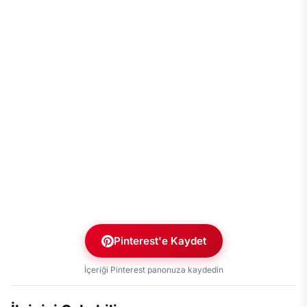
Pinterest'e Kaydet
İçeriği Pinterest panonuza kaydedin