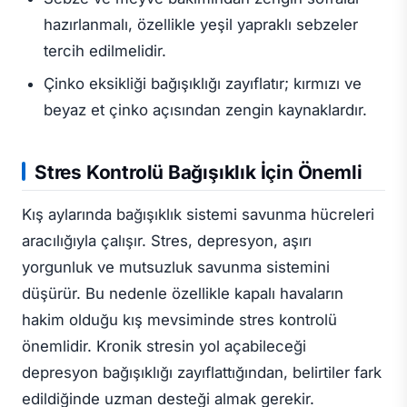
hazırlanmalı, özellikle yeşil yapraklı sebzeler
tercih edilmelidir.
Çinko eksikliği bağışıklığı zayıflatır; kırmızı ve
beyaz et çinko açısından zengin kaynaklardır.
Stres Kontrolü Bağışıklık İçin Önemli
Kış aylarında bağışıklık sistemi savunma hücreleri
aracılığıyla çalışır. Stres, depresyon, aşırı
yorgunluk ve mutsuzluk savunma sistemini
düşürür. Bu nedenle özellikle kapalı havaların
hakim olduğu kış mevsiminde stres kontrolü
önemlidir. Kronik stresin yol açabileceği
depresyon bağışıklığı zayıflattığından, belirtiler fark
edildiğinde uzman desteği almak gerekir.