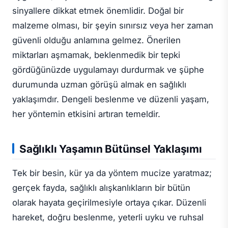
sinyallere dikkat etmek önemlidir. Doğal bir
malzeme olması, bir şeyin sınırsız veya her zaman
güvenli olduğu anlamına gelmez. Önerilen
miktarları aşmamak, beklenmedik bir tepki
gördüğünüzde uygulamayı durdurmak ve şüphe
durumunda uzman görüşü almak en sağlıklı
yaklaşımdır. Dengeli beslenme ve düzenli yaşam,
her yöntemin etkisini artıran temeldir.
Sağlıklı Yaşamın Bütünsel Yaklaşımı
Tek bir besin, kür ya da yöntem mucize yaratmaz;
gerçek fayda, sağlıklı alışkanlıkların bir bütün
olarak hayata geçirilmesiyle ortaya çıkar. Düzenli
hareket, doğru beslenme, yeterli uyku ve ruhsal