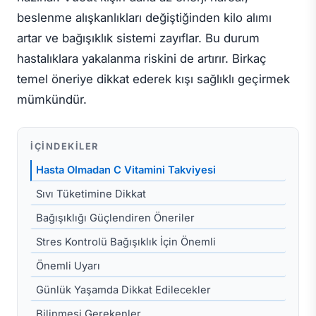
beslenme alışkanlıkları değiştiğinden kilo alımı
artar ve bağışıklık sistemi zayıflar. Bu durum
hastalıklara yakalanma riskini de artırır. Birkaç
temel öneriye dikkat ederek kışı sağlıklı geçirmek
mümkündür.
İÇINDEKILER
Hasta Olmadan C Vitamini Takviyesi
Sıvı Tüketimine Dikkat
Bağışıklığı Güçlendiren Öneriler
Stres Kontrolü Bağışıklık İçin Önemli
Önemli Uyarı
Günlük Yaşamda Dikkat Edilecekler
Bilinmesi Gerekenler