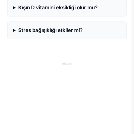
Kışın D vitamini eksikliği olur mu?
Stres bağışıklığı etkiler mi?
reklam