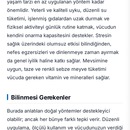
yaşam tarzı en az uygulanan yöntem kadar
önemlidir. Yeterli ve kaliteli uyku, düzenli su
tüketimi, işlenmiş gıdalardan uzak durmak ve
fiziksel aktiviteyi günlük rutine katmak, vücudun
kendini onarma kapasitesini destekler. Stresin
sağlık üzerindeki olumsuz etkisi bilindiğinden,
nefes egzersizleri ve dinlenmeye zaman ayırmak
da genel iyilik haline katkı sağlar. Mevsimine
uygun, taze ve renkli sebze meyve tüketimi
vücuda gereken vitamin ve mineralleri sağlar.
Bilinmesi Gerekenler
Burada anlatılan doğal yöntemler destekleyici
olabilir; ancak her bünye farklı tepki verir. Düzenli
uygulama, ölçülü kullanım ve vücudunuzun verdiği