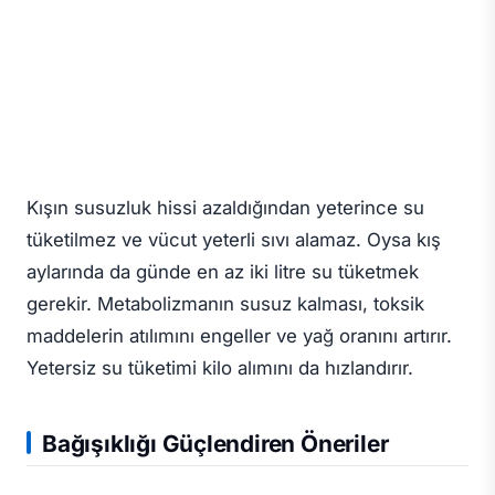
Kışın susuzluk hissi azaldığından yeterince su
tüketilmez ve vücut yeterli sıvı alamaz. Oysa kış
aylarında da günde en az iki litre su tüketmek
gerekir. Metabolizmanın susuz kalması, toksik
maddelerin atılımını engeller ve yağ oranını artırır.
Yetersiz su tüketimi kilo alımını da hızlandırır.
Bağışıklığı Güçlendiren Öneriler