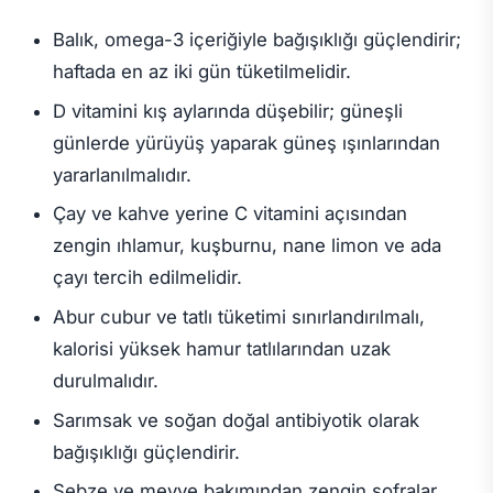
Balık, omega-3 içeriğiyle bağışıklığı güçlendirir;
haftada en az iki gün tüketilmelidir.
D vitamini kış aylarında düşebilir; güneşli
günlerde yürüyüş yaparak güneş ışınlarından
yararlanılmalıdır.
Çay ve kahve yerine C vitamini açısından
zengin ıhlamur, kuşburnu, nane limon ve ada
çayı tercih edilmelidir.
Abur cubur ve tatlı tüketimi sınırlandırılmalı,
kalorisi yüksek hamur tatlılarından uzak
durulmalıdır.
Sarımsak ve soğan doğal antibiyotik olarak
bağışıklığı güçlendirir.
Sebze ve meyve bakımından zengin sofralar