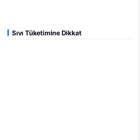
Sıvı Tüketimine Dikkat