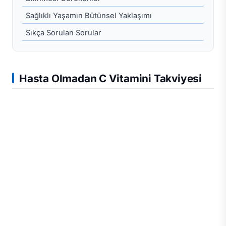
Sağlıklı Yaşamın Bütünsel Yaklaşımı
Sıkça Sorulan Sorular
Hasta Olmadan C Vitamini Takviyesi