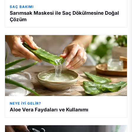
SAÇ BAKIMI
Sarımsak Maskesi ile Saç Dökülmesine Doğal
Çözüm
NEYE İYI GELIR?
Aloe Vera Faydaları ve Kullanımı