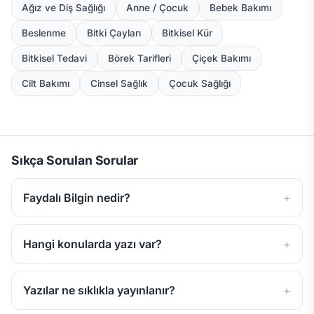
Ağız ve Diş Sağlığı
Anne / Çocuk
Bebek Bakımı
Beslenme
Bitki Çayları
Bitkisel Kür
Bitkisel Tedavi
Börek Tarifleri
Çiçek Bakımı
Cilt Bakımı
Cinsel Sağlık
Çocuk Sağlığı
Sıkça Sorulan Sorular
Faydalı Bilgin nedir?
Hangi konularda yazı var?
Yazılar ne sıklıkla yayınlanır?