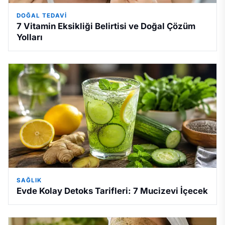
DOĞAL TEDAVI
7 Vitamin Eksikliği Belirtisi ve Doğal Çözüm
Yolları
SAĞLIK
Evde Kolay Detoks Tarifleri: 7 Mucizevi İçecek