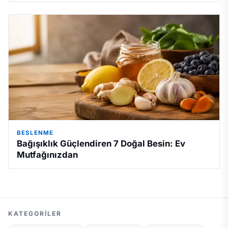
BESLENME
Bağışıklık Güçlendiren 7 Doğal Besin: Ev
Mutfağınızdan
KATEGORILER