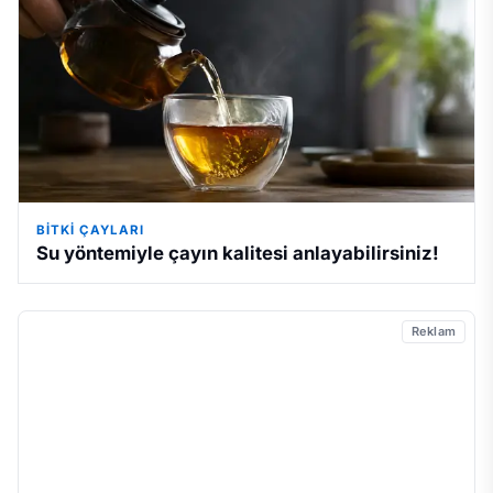
BITKI ÇAYLARI
Su yöntemiyle çayın kalitesi anlayabilirsiniz!
Reklam