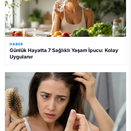
HABER
Günlük Hayatta 7 Sağlıklı Yaşam İpucu: Kolay
Uygulanır