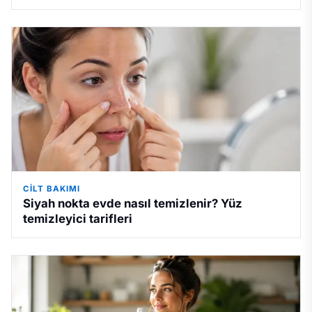
CILT BAKIMI
Siyah nokta evde nasıl temizlenir? Yüz
temizleyici tarifleri