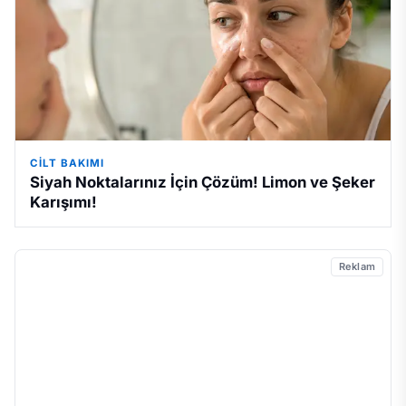
CILT BAKIMI
Siyah Noktalarınız İçin Çözüm! Limon ve Şeker
Karışımı!
Reklam