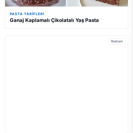
PASTA TARIFLERI
Ganaj Kaplamalı Çikolatalı Yaş Pasta
Reklam