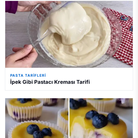
PASTA TARIFLERI
İpek Gibi Pastacı Kreması Tarifi