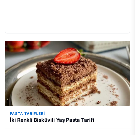
PASTA TARIFLERI
İki Renkli Bisküvili Yaş Pasta Tarifi