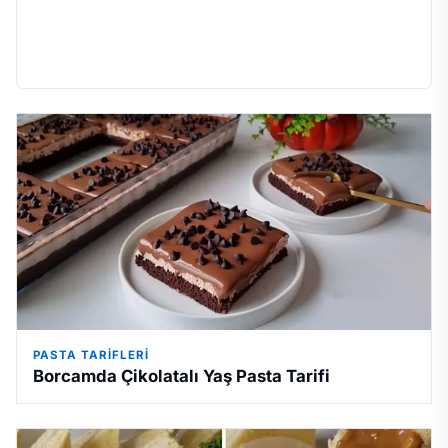
PASTA TARIFLERI
Borcamda Çikolatalı Yaş Pasta Tarifi