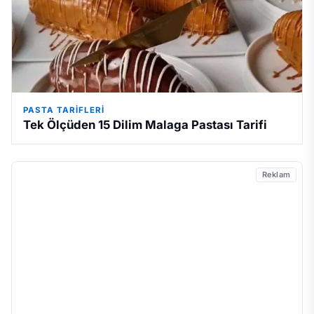
PASTA TARIFLERI
Tek Ölçüden 15 Dilim Malaga Pastası Tarifi
Reklam