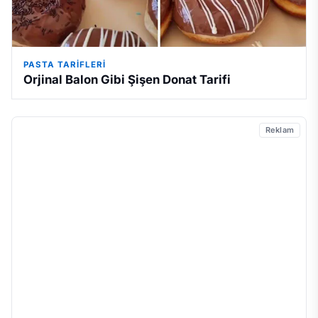
PASTA TARIFLERI
Orjinal Balon Gibi Şişen Donat Tarifi
Reklam