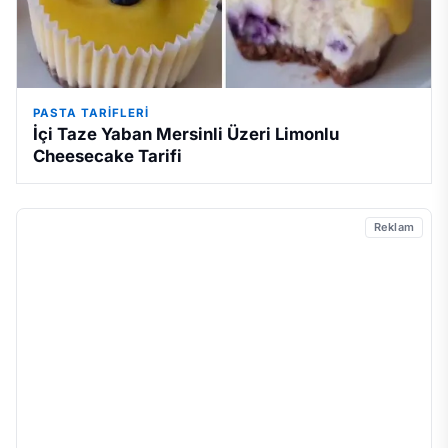
PASTA TARIFLERI
İçi Taze Yaban Mersinli Üzeri Limonlu
Cheesecake Tarifi
Reklam