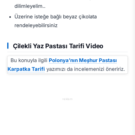
dilimleyelim..
Üzerine isteğe bağlı beyaz çikolata
rendeleyebilirsiniz
Çilekli Yaz Pastası Tarifi Video
Bu konuyla ilgili
Polonya’nın Meşhur Pastası
Karpatka Tarifi
yazımızı da incelemenizi öneririz.
reklam