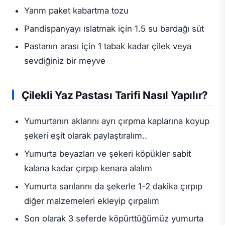
Yarım paket kabartma tozu
Pandispanyayı ıslatmak için 1.5 su bardağı süt
Pastanın arası için 1 tabak kadar çilek veya
sevdiğiniz bir meyve
Çilekli Yaz Pastası Tarifi Nasıl Yapılır?
Yumurtanın aklarını ayrı çırpma kaplarına koyup
şekeri eşit olarak paylaştıralım..
Yumurta beyazları ve şekeri köpükler sabit
kalana kadar çırpıp kenara alalım
Yumurta sarılarını da şekerle 1-2 dakika çırpıp
diğer malzemeleri ekleyip çırpalım
Son olarak 3 seferde köpürttüğümüz yumurta