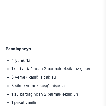
Pandispanya
4 yumurta
1 su bardağından 2 parmak eksik toz şeker
3 yemek kaşığı sıcak su
3 silme yemek kaşığı nişasta
1 su bardağından 2 parmak eksik un
1 paket vanilin