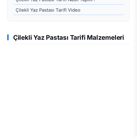
Çilekli Yaz Pastası Tarifi Video
Çilekli Yaz Pastası Tarifi Malzemeleri