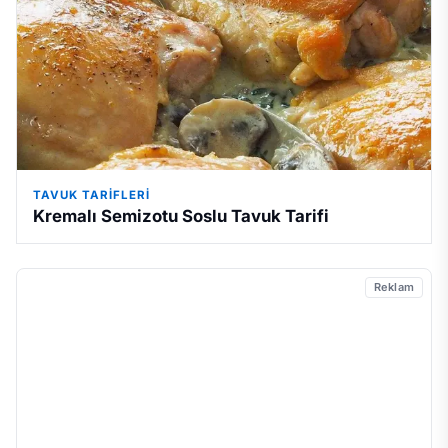
TAVUK TARIFLERI
Kremalı Semizotu Soslu Tavuk Tarifi
Reklam