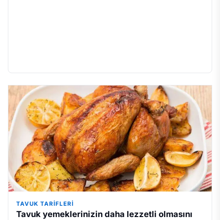
TAVUK TARIFLERI
Tavuk yemeklerinizin daha lezzetli olmasını