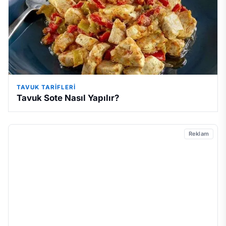
TAVUK TARIFLERI
Tavuk Sote Nasıl Yapılır?
Reklam