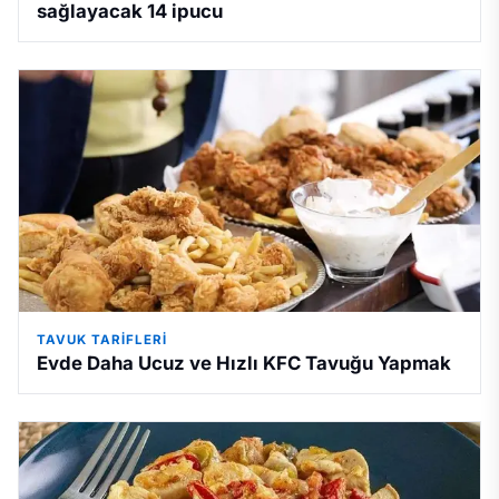
sağlayacak 14 ipucu
TAVUK TARIFLERI
Evde Daha Ucuz ve Hızlı KFC Tavuğu Yapmak