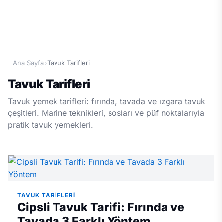
Ana Sayfa
Tavuk Tarifleri
›
Tavuk Tarifleri
Tavuk yemek tarifleri: fırında, tavada ve ızgara tavuk
çeşitleri. Marine teknikleri, sosları ve püf noktalarıyla
pratik tavuk yemekleri.
TAVUK TARIFLERI
Cipsli Tavuk Tarifi: Fırında ve
Tavada 3 Farklı Yöntem