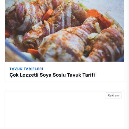
TAVUK TARIFLERI
Çok Lezzetli Soya Soslu Tavuk Tarifi
Reklam