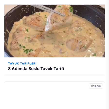
TAVUK TARIFLERI
8 Adımda Soslu Tavuk Tarifi
Reklam