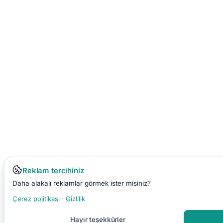
Reklam tercihiniz
Daha alakalı reklamlar görmek ister misiniz?
Çerez politikası
·
Gizlilik
Hayır teşekkürler