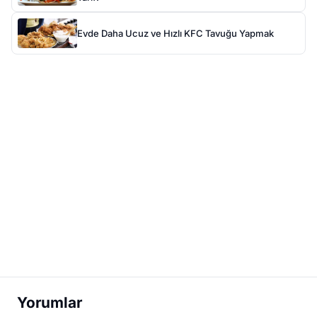
Evde Daha Ucuz ve Hızlı KFC Tavuğu Yapmak
Yorumlar