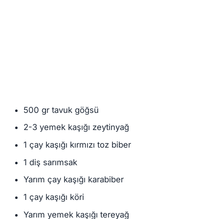
500 gr tavuk göğsü
2-3 yemek kaşığı zeytinyağ
1 çay kaşığı kırmızı toz biber
1 diş sarımsak
Yarım çay kaşığı karabiber
1 çay kaşığı köri
Yarım yemek kaşığı tereyağ