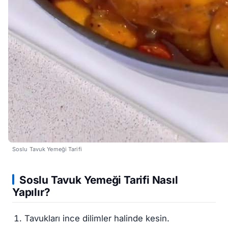
Soslu Tavuk Yemeği Tarifi
Soslu Tavuk Yemeği Tarifi Nasıl
Yapılır?
Tavukları ince dilimler halinde kesin.