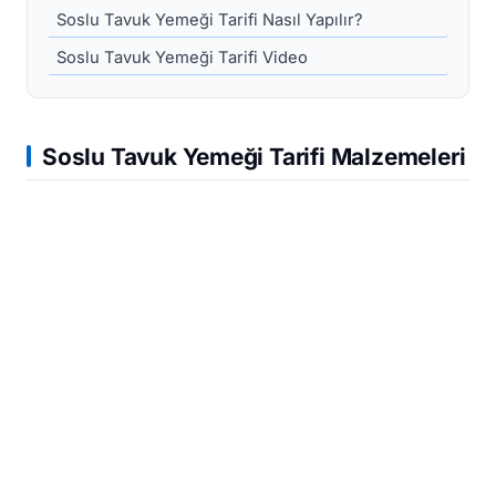
Soslu Tavuk Yemeği Tarifi Nasıl Yapılır?
Soslu Tavuk Yemeği Tarifi Video
Soslu Tavuk Yemeği Tarifi Malzemeleri