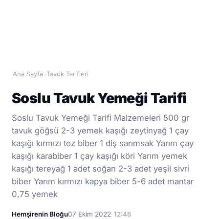
Ana Sayfa
Tavuk Tarifleri
›
Soslu Tavuk Yemeği Tarifi
Soslu Tavuk Yemeği Tarifi Malzemeleri 500 gr
tavuk göğsü 2-3 yemek kaşığı zeytinyağ 1 çay
kaşığı kırmızı toz biber 1 diş sarımsak Yarım çay
kaşığı karabiber 1 çay kaşığı köri Yarım yemek
kaşığı tereyağ 1 adet soğan 2-3 adet yeşil sivri
biber Yarım kırmızı kapya biber 5-6 adet mantar
0,75 yemek
Hemşirenin Bloğu
07 Ekim 2022
12:46