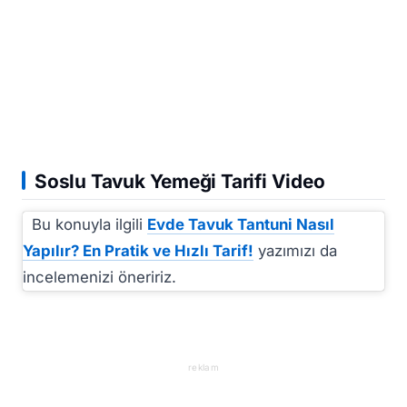
Soslu Tavuk Yemeği Tarifi Video
Bu konuyla ilgili
Evde Tavuk Tantuni Nasıl
Yapılır? En Pratik ve Hızlı Tarif!
yazımızı da
incelemenizi öneririz.
reklam