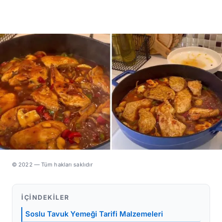
© 2022 — Tüm hakları saklıdır
İÇINDEKILER
Soslu Tavuk Yemeği Tarifi Malzemeleri