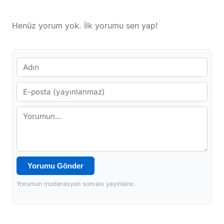
Henüz yorum yok. İlk yorumu sen yap!
Yorumu Gönder
Yorumun moderasyon sonrası yayınlanır.