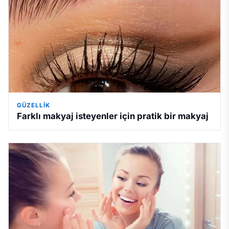
GÜZELLIK
Farklı makyaj isteyenler için pratik bir makyaj