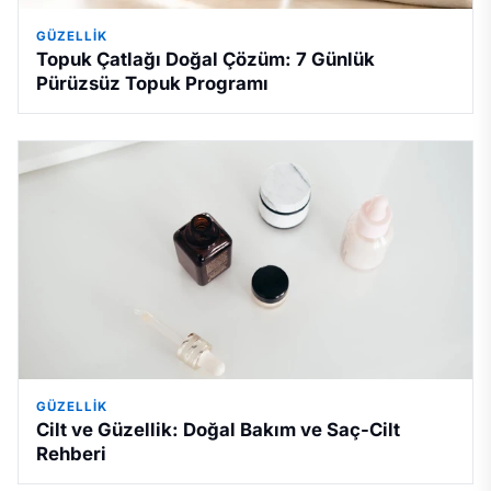
GÜZELLIK
Topuk Çatlağı Doğal Çözüm: 7 Günlük
Pürüzsüz Topuk Programı
GÜZELLIK
Cilt ve Güzellik: Doğal Bakım ve Saç-Cilt
Rehberi