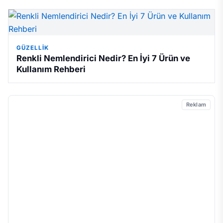
GÜZELLIK
Renkli Nemlendirici Nedir? En İyi 7 Ürün ve
Kullanım Rehberi
Reklam