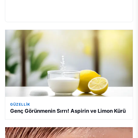
GÜZELLIK
Genç Görünmenin Sırrı! Aspirin ve Limon Kürü