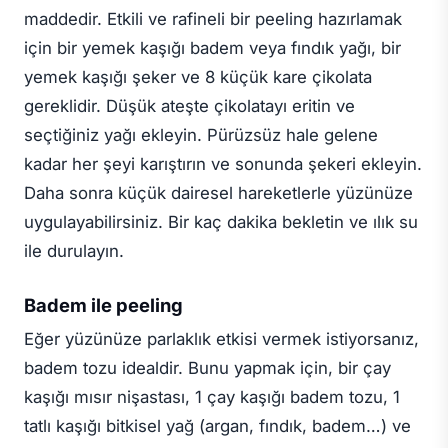
maddedir. Etkili ve rafineli bir peeling hazırlamak
için bir yemek kaşığı badem veya fındık yağı, bir
yemek kaşığı şeker ve 8 küçük kare çikolata
gereklidir. Düşük ateşte çikolatayı eritin ve
seçtiğiniz yağı ekleyin. Pürüzsüz hale gelene
kadar her şeyi karıştırın ve sonunda şekeri ekleyin.
Daha sonra küçük dairesel hareketlerle yüzünüze
uygulayabilirsiniz. Bir kaç dakika bekletin ve ılık su
ile durulayın.
Badem ile peeling
Eğer yüzünüze parlaklık etkisi vermek istiyorsanız,
badem tozu idealdir. Bunu yapmak için, bir çay
kaşığı mısır nişastası, 1 çay kaşığı badem tozu, 1
tatlı kaşığı bitkisel yağ (argan, fındık, badem…) ve