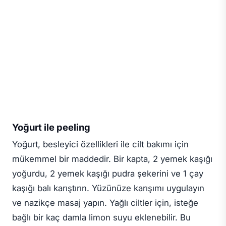
Yoğurt ile peeling
Yoğurt, besleyici özellikleri ile cilt bakımı için
mükemmel bir maddedir. Bir kapta, 2 yemek kaşığı
yoğurdu, 2 yemek kaşığı pudra şekerini ve 1 çay
kaşığı balı karıştırın. Yüzünüze karışımı uygulayın
ve nazikçe masaj yapın. Yağlı ciltler için, isteğe
bağlı bir kaç damla limon suyu eklenebilir. Bu