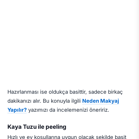
Hazırlanması ise oldukça basittir, sadece birkaç
dakikanızı alır. Bu konuyla ilgili
Neden Makyaj
Yapılır?
yazımızı da incelemenizi öneririz.
Kaya Tuzu ile peeling
Hızlı ve ev koşullarına uygun olacak şekilde basit