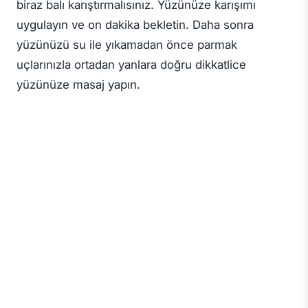
biraz balı karıştırmalısınız. Yüzünüze karışımı
uygulayın ve on dakika bekletin. Daha sonra
yüzünüzü su ile yıkamadan önce parmak
uçlarınızla ortadan yanlara doğru dikkatlice
yüzünüze masaj yapın.