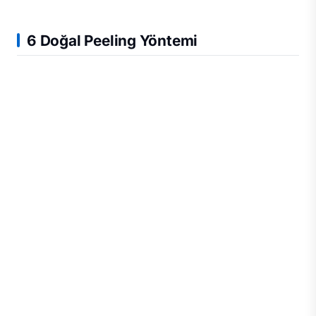
6 Doğal Peeling Yöntemi