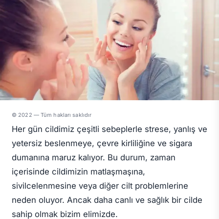
© 2022 — Tüm hakları saklıdır
Her gün cildimiz çeşitli sebeplerle strese, yanlış ve
yetersiz beslenmeye, çevre kirliliğine ve sigara
dumanına maruz kalıyor. Bu durum, zaman
içerisinde cildimizin matlaşmaşına,
sivilcelenmesine veya diğer cilt problemlerine
neden oluyor. Ancak daha canlı ve sağlık bir cilde
sahip olmak bizim elimizde.