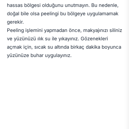
hassas bölgesi olduğunu unutmayın. Bu nedenle,
doğal bile olsa peelingi bu bölgeye uygulamamak
gerekir.
Peeling işlemini yapmadan önce, makyajınızı siliniz
ve yüzünüzü ılık su ile yıkayınız. Gözenekleri
açmak için, sıcak su altında birkaç dakika boyunca
yüzünüze buhar uygulayınız.