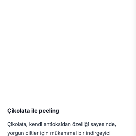
Çikolata ile peeling
Çikolata, kendi antioksidan özelliği sayesinde,
yorgun ciltler için mükemmel bir indirgeyici