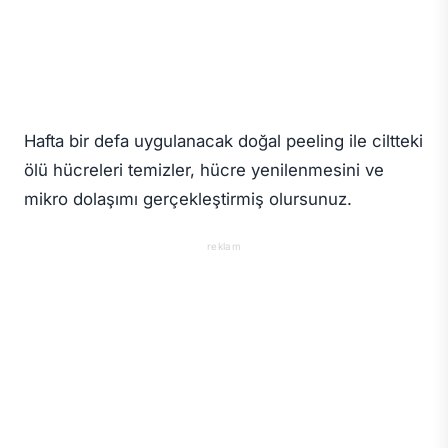
Hafta bir defa uygulanacak doğal peeling ile ciltteki
ölü hücreleri temizler, hücre yenilenmesini ve
mikro dolaşımı gerçekleştirmiş olursunuz.
reklam