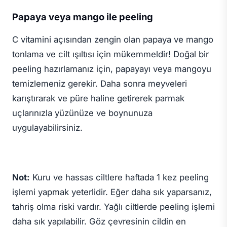
Papaya veya mango ile peeling
C vitamini açısından zengin olan papaya ve mango
tonlama ve cilt ışıltısı için mükemmeldir! Doğal bir
peeling hazırlamanız için, papayayı veya mangoyu
temizlemeniz gerekir. Daha sonra meyveleri
karıştırarak ve püre haline getirerek parmak
uçlarınızla yüzünüze ve boynunuza
uygulayabilirsiniz.
Not:
Kuru ve hassas ciltlere haftada 1 kez peeling
işlemi yapmak yeterlidir. Eğer daha sık yaparsanız,
tahriş olma riski vardır. Yağlı ciltlerde peeling işlemi
daha sık yapılabilir. Göz çevresinin cildin en