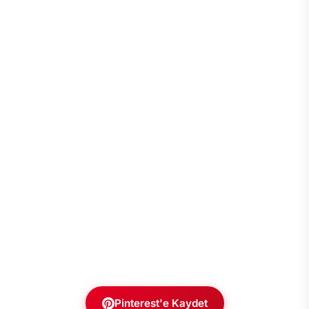
Pinterest'e Kaydet