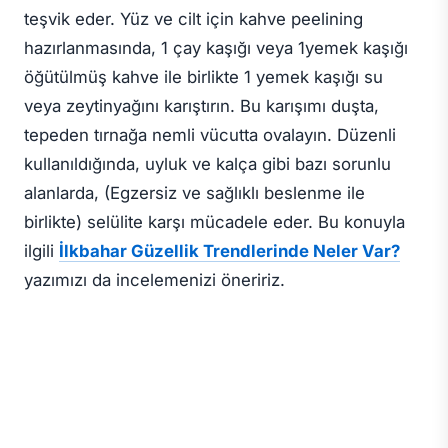
teşvik eder. Yüz ve cilt için kahve peelining
hazırlanmasında, 1 çay kaşığı veya 1yemek kaşığı
öğütülmüş kahve ile birlikte 1 yemek kaşığı su
veya zeytinyağını karıştırın. Bu karışımı duşta,
tepeden tırnağa nemli vücutta ovalayın. Düzenli
kullanıldığında, uyluk ve kalça gibi bazı sorunlu
alanlarda, (Egzersiz ve sağlıklı beslenme ile
birlikte) selülite karşı mücadele eder. Bu konuyla
ilgili
İlkbahar Güzellik Trendlerinde Neler Var?
yazımızı da incelemenizi öneririz.