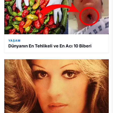
YAŞAM
Dünyanın En Tehlikeli ve En Acı 10 Biberi