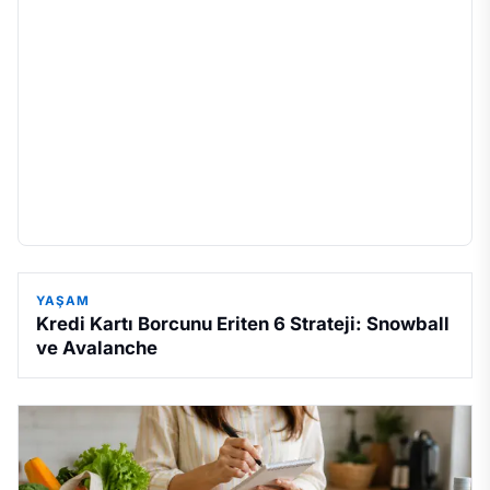
YAŞAM
Kredi Kartı Borcunu Eriten 6 Strateji: Snowball
ve Avalanche