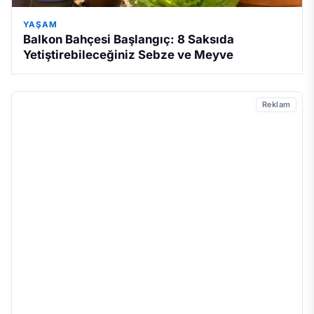
YAŞAM
Balkon Bahçesi Başlangıç: 8 Saksıda
Yetiştirebileceğiniz Sebze ve Meyve
Reklam