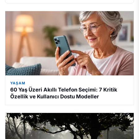
YAŞAM
60 Yaş Üzeri Akıllı Telefon Seçimi: 7 Kritik
Özellik ve Kullanıcı Dostu Modeller