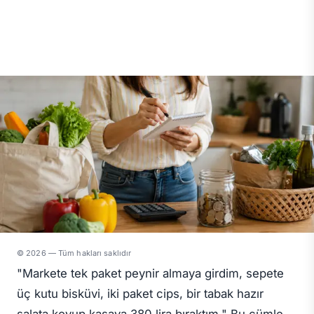
© 2026 — Tüm hakları saklıdır
"Markete tek paket peynir almaya girdim, sepete
üç kutu bisküvi, iki paket cips, bir tabak hazır