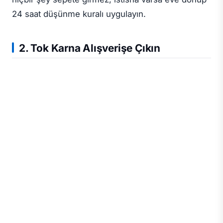
24 saat düşünme kuralı uygulayın.
2. Tok Karna Alışverişe Çıkın