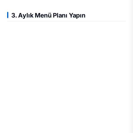
3. Aylık Menü Planı Yapın