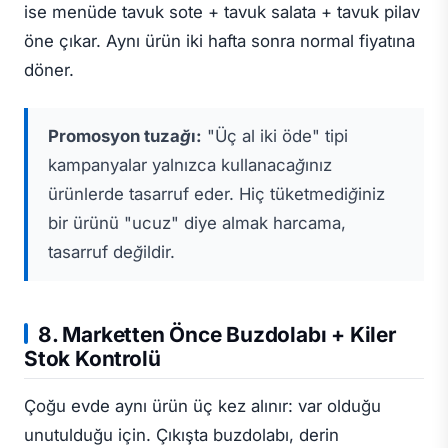
ise menüde tavuk sote + tavuk salata + tavuk pilav
öne çıkar. Aynı ürün iki hafta sonra normal fiyatına
döner.
Promosyon tuzağı:
"Üç al iki öde" tipi
kampanyalar yalnızca kullanacağınız
ürünlerde tasarruf eder. Hiç tüketmediğiniz
bir ürünü "ucuz" diye almak harcama,
tasarruf değildir.
8. Marketten Önce Buzdolabı + Kiler
Stok Kontrolü
Çoğu evde aynı ürün üç kez alınır: var olduğu
unutulduğu için. Çıkışta buzdolabı, derin