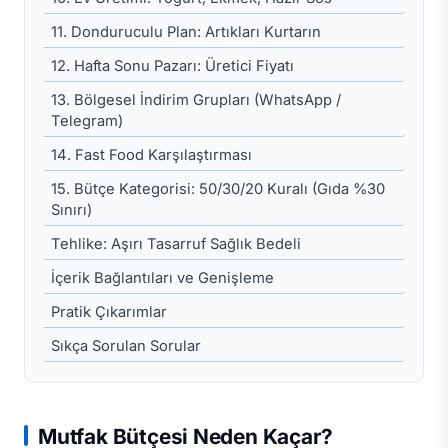
11. Donduruculu Plan: Artıkları Kurtarın
12. Hafta Sonu Pazarı: Üretici Fiyatı
13. Bölgesel İndirim Grupları (WhatsApp /
Telegram)
14. Fast Food Karşılaştırması
15. Bütçe Kategorisi: 50/30/20 Kuralı (Gıda %30
Sınırı)
Tehlike: Aşırı Tasarruf Sağlık Bedeli
İçerik Bağlantıları ve Genişleme
Pratik Çıkarımlar
Sıkça Sorulan Sorular
Mutfak Bütçesi Neden Kaçar?