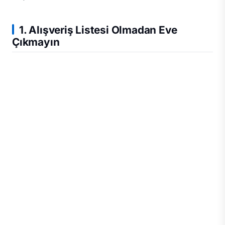
1. Alışveriş Listesi Olmadan Eve
Çıkmayın