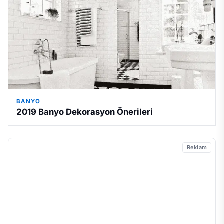
BANYO
2019 Banyo Dekorasyon Önerileri
Reklam