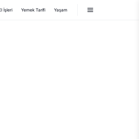
El İşleri
Yemek Tarifi
Yaşam