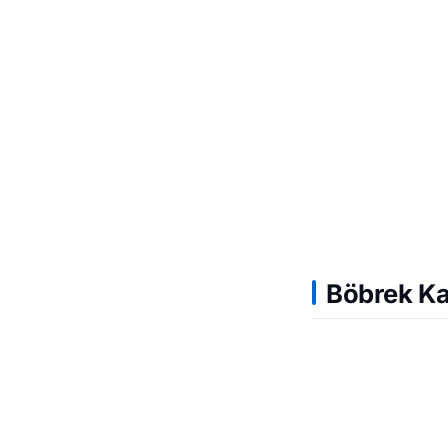
Böbrek K