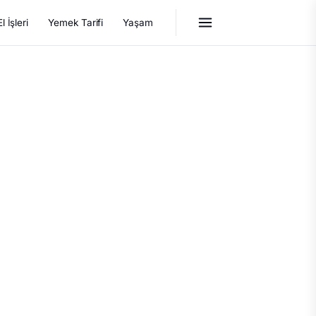
El İşleri
Yemek Tarifi
Yaşam