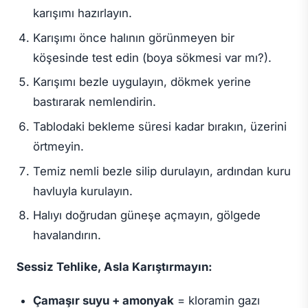
karışımı hazırlayın.
Karışımı önce halının görünmeyen bir
köşesinde test edin (boya sökmesi var mı?).
Karışımı bezle uygulayın, dökmek yerine
bastırarak nemlendirin.
Tablodaki bekleme süresi kadar bırakın, üzerini
örtmeyin.
Temiz nemli bezle silip durulayın, ardından kuru
havluyla kurulayın.
Halıyı doğrudan güneşe açmayın, gölgede
havalandırın.
Sessiz Tehlike, Asla Karıştırmayın:
Çamaşır suyu + amonyak
= kloramin gazı