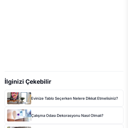
İlginizi Çekebilir
Evinize Tablo Seçerken Nelere Dikkat Etmelisiniz?
Çalışma Odası Dekorasyonu Nasıl Olmalı?