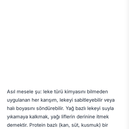
Asıl mesele şu: leke türü kimyasını bilmeden
uygulanan her karışım, lekeyi sabitleyebilir veya
halı boyasını söndürebilir. Yağ bazlı lekeyi suyla
yıkamaya kalkmak, yağı liflerin derinine itmek
demektir. Protein bazlı (kan, süt, kusmuk) bir