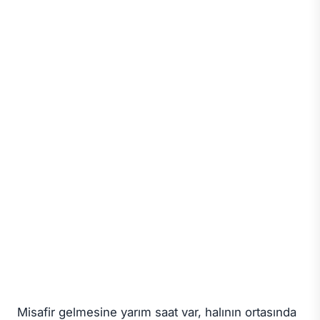
Misafir gelmesine yarım saat var, halının ortasında