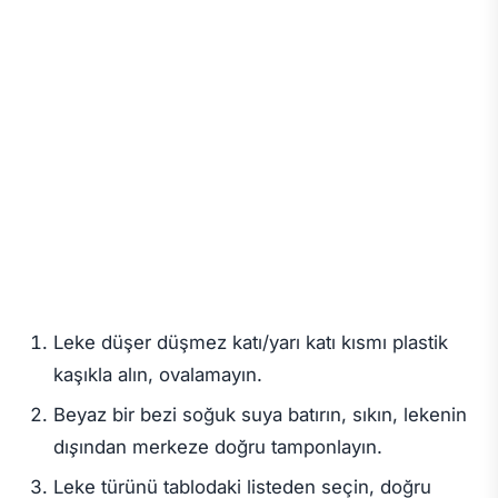
Leke düşer düşmez katı/yarı katı kısmı plastik
kaşıkla alın, ovalamayın.
Beyaz bir bezi soğuk suya batırın, sıkın, lekenin
dışından merkeze
doğru tamponlayın.
Leke türünü tablodaki listeden seçin, doğru