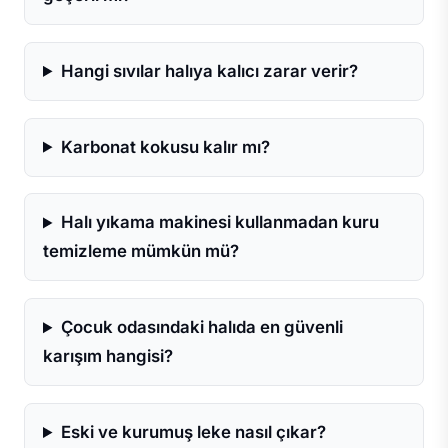
Hangi sıvılar halıya kalıcı zarar verir?
Karbonat kokusu kalır mı?
Halı yıkama makinesi kullanmadan kuru
temizleme mümkün mü?
Çocuk odasındaki halıda en güvenli
karışım hangisi?
Eski ve kurumuş leke nasıl çıkar?