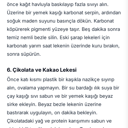
önce kağıt havluyla baskılayıp fazla sıvıyı alın.
Üzerine bir yemek kaşığı karbonat serpin, ardından
soğuk maden suyunu basınçla dökün. Karbonat
köpürerek pigmenti yüzeye taşır. Beş dakika sonra
temiz nemli bezle silin. Eski şarap lekeleri için
karbonatı yarım saat lekenin üzerinde kuru bırakın,
sonra süpürün.
6. Çikolata ve Kakao Lekesi
Önce katı kısmı plastik bir kaşıkla nazikçe sıyırıp
alın, ovalama yapmayın. Bir su bardağı ılık suya bir
çay kaşığı sıvı sabun ve bir yemek kaşığı beyaz
sirke ekleyin. Beyaz bezle lekenin üzerine
bastırarak uygulayın, on dakika bekleyin.
Çikolatadaki yağ ve protein karışımını sabun ve