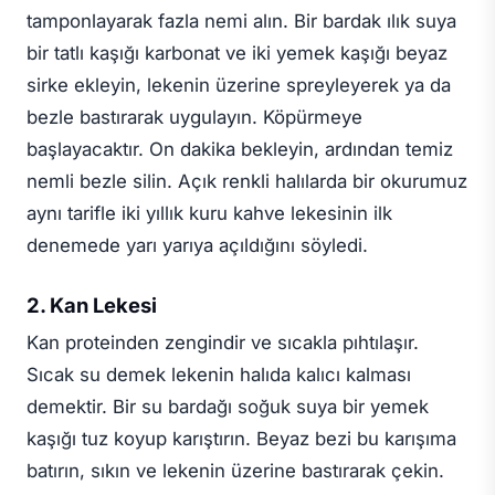
tamponlayarak fazla nemi alın. Bir bardak ılık suya
bir tatlı kaşığı karbonat ve iki yemek kaşığı beyaz
sirke ekleyin, lekenin üzerine spreyleyerek ya da
bezle bastırarak uygulayın. Köpürmeye
başlayacaktır. On dakika bekleyin, ardından temiz
nemli bezle silin. Açık renkli halılarda bir okurumuz
aynı tarifle iki yıllık kuru kahve lekesinin ilk
denemede yarı yarıya açıldığını söyledi.
2. Kan Lekesi
Kan proteinden zengindir ve sıcakla pıhtılaşır.
Sıcak su demek lekenin halıda kalıcı kalması
demektir. Bir su bardağı soğuk suya bir yemek
kaşığı tuz koyup karıştırın. Beyaz bezi bu karışıma
batırın, sıkın ve lekenin üzerine bastırarak çekin.