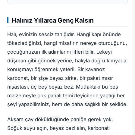
Halınız Yıllarca Genç Kalsın
Halı, evinizin sessiz tanığıdır. Hangi kapı önünde
tökezlediğinizi, hangi misafirin nereye oturduğunu,
çocuğunuzun ilk adımlarını lifleri bilir. Lekeyi
düşman gibi görmek yerine, halıyla doğru kimyada
konuşmayı öğrenmek yeterli. Bir kavanoz
karbonat, bir şişe beyaz sirke, bir paket mısır
nişastası, üç beş beyaz bez. Mutfaktaki bu beş
malzemeyle çok pahalı temizleyicilerin yaptığı her
şeyi yapabilirsiniz, hem de daha sağlıklı bir şekilde.
Akşam çay döküldüğünde paniğe gerek yok.
Soğuk suyu açın, beyaz bezi alın, karbonatı