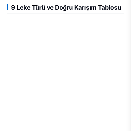
9 Leke Türü ve Doğru Karışım Tablosu