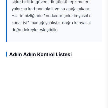
sirke birlikte güvenlidir çünkü tepkimeleri
yalnızca karbondioksit ve su açığa çıkarır.
Halı temizliğinde "ne kadar çok kimyasal o
kadar iyi" mantığı yanlıştır, doğru kimyasal
doğru lekeyle eşleştirilir.
Adım Adım Kontrol Listesi