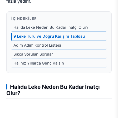
fazla yedirir.
İÇINDEKILER
Halıda Leke Neden Bu Kadar İnatçı Olur?
9 Leke Türü ve Doğru Karışım Tablosu
Adım Adım Kontrol Listesi
Sıkça Sorulan Sorular
Halınız Yıllarca Genç Kalsın
Halıda Leke Neden Bu Kadar İnatçı
Olur?