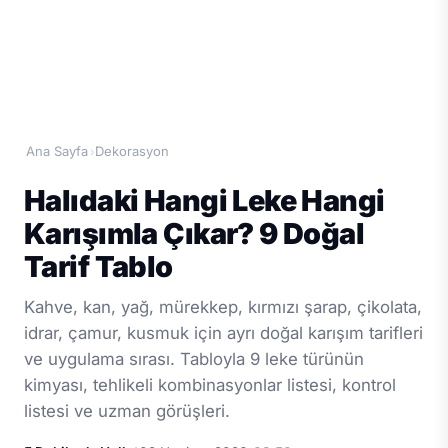
Ana Sayfa
Dekorasyon
›
Halıdaki Hangi Leke Hangi
Karışımla Çıkar? 9 Doğal
Tarif Tablo
Kahve, kan, yağ, mürekkep, kırmızı şarap, çikolata,
idrar, çamur, kusmuk için ayrı doğal karışım tarifleri
ve uygulama sırası. Tabloyla 9 leke türünün
kimyası, tehlikeli kombinasyonlar listesi, kontrol
listesi ve uzman görüşleri.