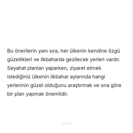
Bu önerilerin yanı sıra, her ülkenin kendine özgü
güzellikleri ve ilkbaharda gezilecek yerleri vardır.
Seyahat planları yaparken, ziyaret etmek
istediğiniz ülkenin ilkbahar aylarında hangi
yerlerinin güzel olduğunu araştırmak ve ona göre
bir plan yapmak önemlidir.
reklam