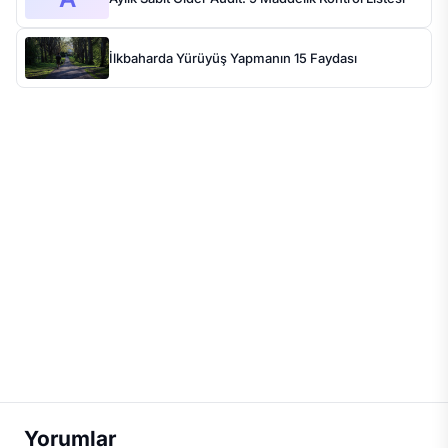
İlkbaharda Yürüyüş Yapmanın 15 Faydası
Yorumlar