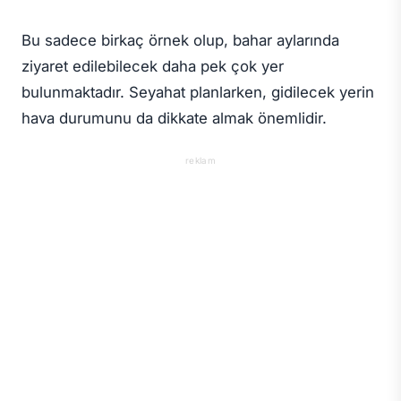
Bu sadece birkaç örnek olup, bahar aylarında
ziyaret edilebilecek daha pek çok yer
bulunmaktadır. Seyahat planlarken, gidilecek yerin
hava durumunu da dikkate almak önemlidir.
reklam