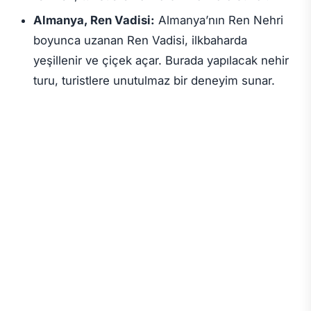
Almanya, Ren Vadisi:
Almanya’nın Ren Nehri
boyunca uzanan Ren Vadisi, ilkbaharda
yeşillenir ve çiçek açar. Burada yapılacak nehir
turu, turistlere unutulmaz bir deneyim sunar.