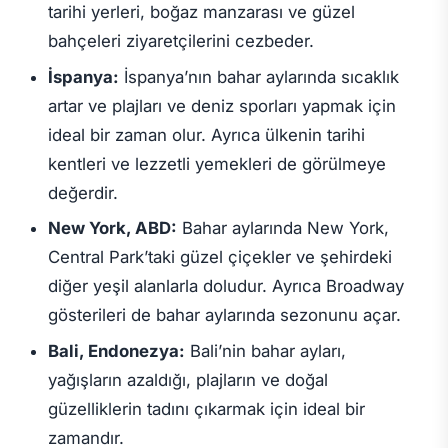
tarihi yerleri, boğaz manzarası ve güzel
bahçeleri ziyaretçilerini cezbeder.
İspanya:
İspanya’nın bahar aylarında sıcaklık
artar ve plajları ve deniz sporları yapmak için
ideal bir zaman olur. Ayrıca ülkenin tarihi
kentleri ve lezzetli yemekleri de görülmeye
değerdir.
New York, ABD:
Bahar aylarında New York,
Central Park’taki güzel çiçekler ve şehirdeki
diğer yeşil alanlarla doludur. Ayrıca Broadway
gösterileri de bahar aylarında sezonunu açar.
Bali, Endonezya:
Bali’nin bahar ayları,
yağışların azaldığı, plajların ve doğal
güzelliklerin tadını çıkarmak için ideal bir
zamandır.