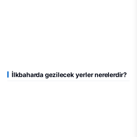
İlkbaharda gezilecek yerler nerelerdir?