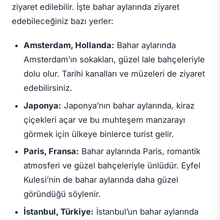
ziyaret edilebilir. İşte bahar aylarında ziyaret
edebileceğiniz bazı yerler:
Amsterdam, Hollanda:
Bahar aylarında
Amsterdam’ın sokakları, güzel lale bahçeleriyle
dolu olur. Tarihi kanalları ve müzeleri de ziyaret
edebilirsiniz.
Japonya:
Japonya’nın bahar aylarında, kiraz
çiçekleri açar ve bu muhteşem manzarayı
görmek için ülkeye binlerce turist gelir.
Paris, Fransa:
Bahar aylarında Paris, romantik
atmosferi ve güzel bahçeleriyle ünlüdür. Eyfel
Kulesi’nin de bahar aylarında daha güzel
göründüğü söylenir.
İstanbul, Türkiye:
İstanbul’un bahar aylarında