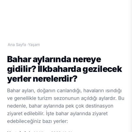
Ana Sayfa
Yaşam
›
Bahar aylarında nereye
gidilir? İlkbaharda gezilecek
yerler nerelerdir?
Bahar ayları, doğanın canlandığı, havaların ısındığı
ve genellikle turizm sezonunun açıldığı aylardır. Bu
nedenle, bahar aylarında pek çok destinasyon
ziyaret edilebilir. İşte bahar aylarında ziyaret
edebileceğiniz bazı yerler: