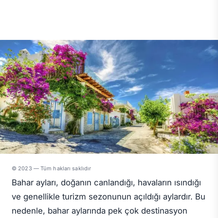
© 2023 — Tüm hakları saklıdır
Bahar ayları, doğanın canlandığı, havaların ısındığı
ve genellikle turizm sezonunun açıldığı aylardır. Bu
nedenle, bahar aylarında pek çok destinasyon