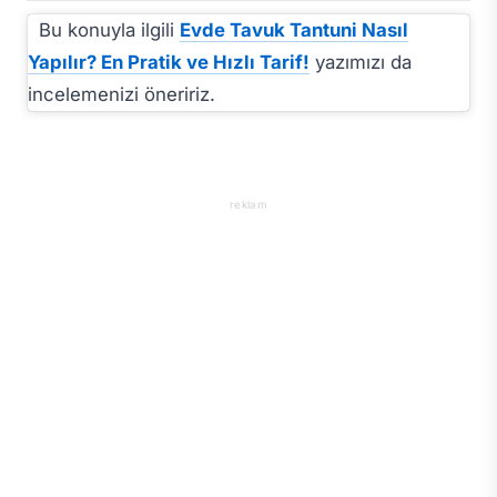
Bu konuyla ilgili
Evde Tavuk Tantuni Nasıl
Yapılır? En Pratik ve Hızlı Tarif!
yazımızı da
incelemenizi öneririz.
reklam