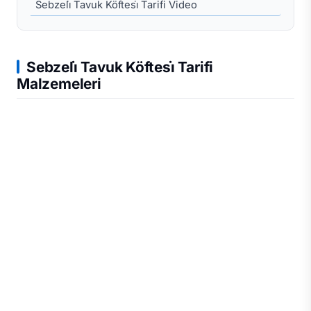
Sebzeli̇ Tavuk Köftesi̇ Tarifi Video
Sebzeli̇ Tavuk Köftesi̇ Tarifi
Malzemeleri