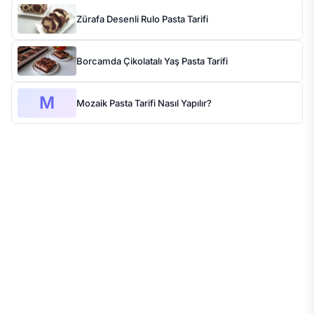
Zürafa Desenli Rulo Pasta Tarifi
Borcamda Çikolatalı Yaş Pasta Tarifi
M
Mozaik Pasta Tarifi Nasıl Yapılır?