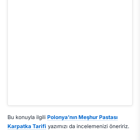
Bu konuyla ilgili
Polonya’nın Meşhur Pastası
Karpatka Tarifi
yazımızı da incelemenizi öneririz.