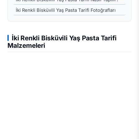
İki Renkli Bisküvili Yaş Pasta Tarifi Fotoğrafları
İki Renkli Bisküvili Yaş Pasta Tarifi
Malzemeleri