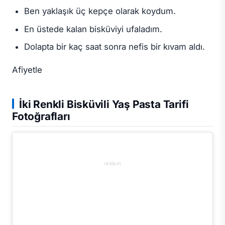
Ben yaklaşık üç kepçe olarak koydum.
En üstede kalan bisküviyi ufaladım.
Dolapta bir kaç saat sonra nefis bir kıvam aldı.
Afiyetle
İki Renkli Bisküvili Yaş Pasta Tarifi
Fotoğrafları
reklam