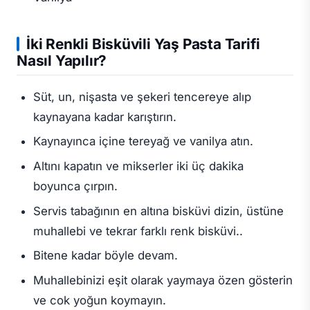
İki Renkli Bisküvili Yaş Pasta Tarifi
Nasıl Yapılır?
Süt, un, nişasta ve şekeri tencereye alıp
kaynayana kadar karıştırın.
Kaynayınca içine tereyağ ve vanilya atın.
Altını kapatın ve mikserler iki üç dakika
boyunca çırpın.
Servis tabağının en altına bisküvi dizin, üstüne
muhallebi ve tekrar farklı renk bisküvi..
Bitene kadar böyle devam.
Muhallebinizi eşit olarak yaymaya özen gösterin
ve cok yoğun koymayın.