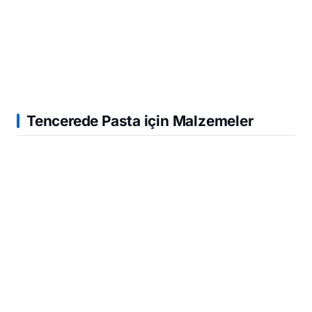
Tencerede Pasta için Malzemeler