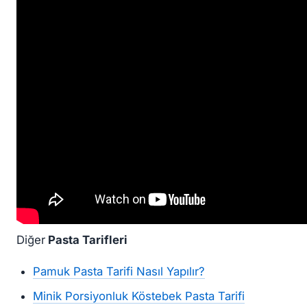
Diğer
Pasta Tarifleri
Pamuk Pasta Tarifi Nasıl Yapılır?
Minik Porsiyonluk Köstebek Pasta Tarifi