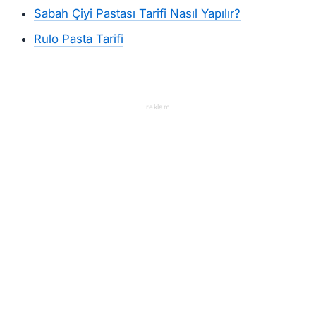
Sabah Çiyi Pastası Tarifi Nasıl Yapılır?
Rulo Pasta Tarifi
reklam