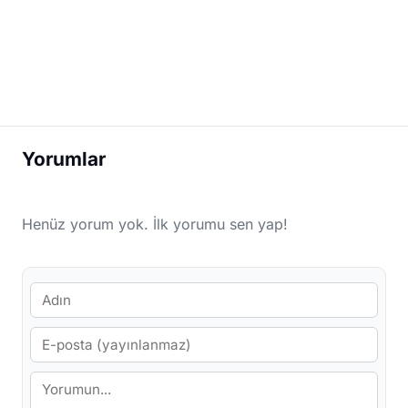
Yorumlar
Henüz yorum yok. İlk yorumu sen yap!