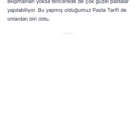
ekipmanları yoksa tencerede de çok güzel pastalar
yapılabiliyor. Bu yapmış olduğumuz Pasta Tarifi de
onlardan biri oldu.
reklam