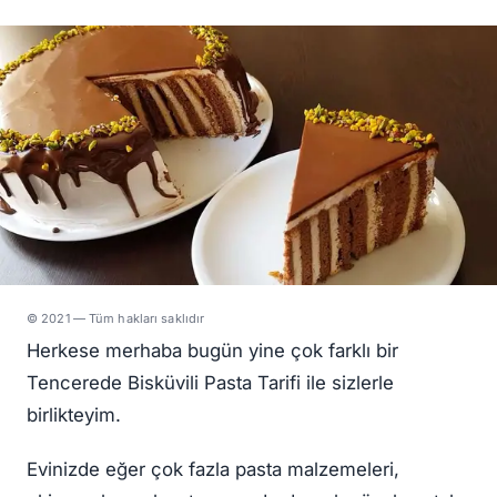
© 2021 — Tüm hakları saklıdır
Herkese merhaba bugün yine çok farklı bir
Tencerede Bisküvili Pasta Tarifi ile sizlerle
birlikteyim.
Evinizde eğer çok fazla pasta malzemeleri,