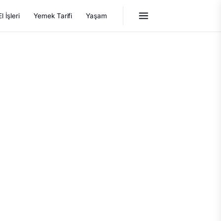
El İşleri
Yemek Tarifi
Yaşam