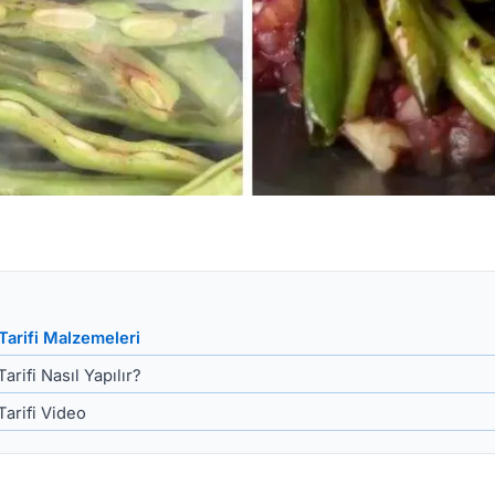
Tarifi Malzemeleri
arifi Nasıl Yapılır?
Tarifi Video