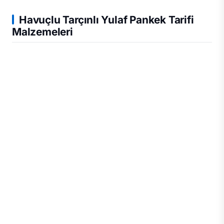
Havuçlu Tarçınlı Yulaf Pankek Tarifi
Malzemeleri