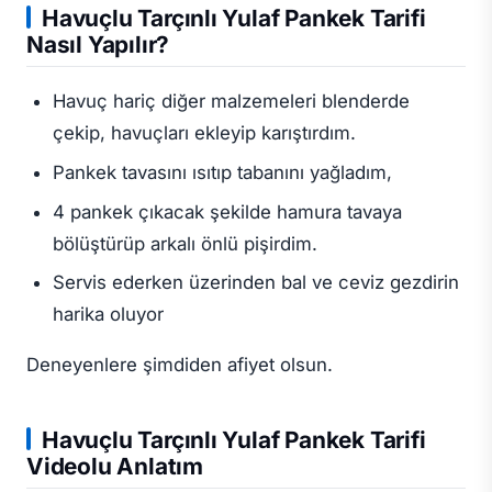
Havuçlu Tarçınlı Yulaf Pankek Tarifi
Nasıl Yapılır?
Havuç hariç diğer malzemeleri blenderde
çekip, havuçları ekleyip karıştırdım.
Pankek tavasını ısıtıp tabanını yağladım,
4 pankek çıkacak şekilde hamura tavaya
bölüştürüp arkalı önlü pişirdim.
Servis ederken üzerinden bal ve ceviz gezdirin
harika oluyor
Deneyenlere şimdiden afiyet olsun.
Havuçlu Tarçınlı Yulaf Pankek Tarifi
Videolu Anlatım