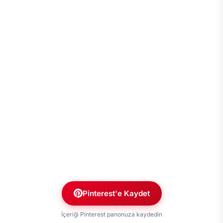
Pinterest'e Kaydet
İçeriği Pinterest panonuza kaydedin