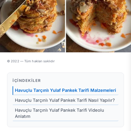
© 2022 — Tüm hakları saklıdır
İÇINDEKILER
Havuçlu Tarçınlı Yulaf Pankek Tarifi Malzemeleri
Havuçlu Tarçınlı Yulaf Pankek Tarifi Nasıl Yapılır?
Havuçlu Tarçınlı Yulaf Pankek Tarifi Videolu
Anlatım