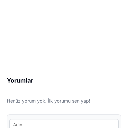
Yorumlar
Henüz yorum yok. İlk yorumu sen yap!