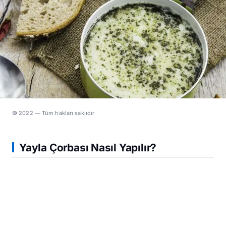
© 2022 — Tüm hakları saklıdır
Yayla Çorbası Nasıl Yapılır?