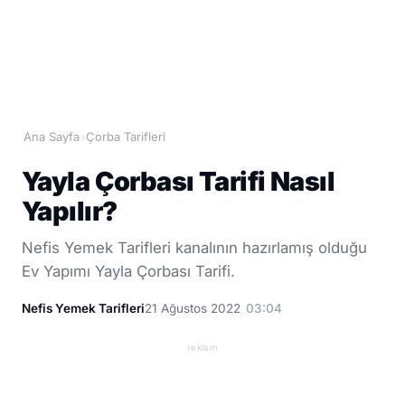
Ana Sayfa
Çorba Tarifleri
›
Yayla Çorbası Tarifi Nasıl
Yapılır?
Nefis Yemek Tarifleri kanalının hazırlamış olduğu
Ev Yapımı Yayla Çorbası Tarifi.
Nefis Yemek Tarifleri
21 Ağustos 2022
03:04
reklam