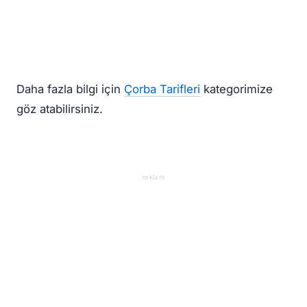
Daha fazla bilgi için
Çorba Tarifleri
kategorimize
göz atabilirsiniz.
reklam