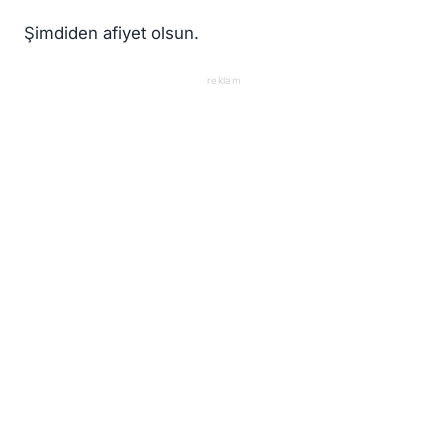
Şimdiden afiyet olsun.
reklam