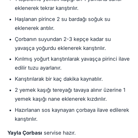
eklenerek tekrar karıştırılır.
Haşlanan pirince 2 su bardağı soğuk su
eklenerek arıtılır.
Çorbanın suyundan 2-3 kepçe kadar su
yavaşça yoğurdu eklenerek karıştırılır.
Kırılmış yoğurt karıştırılarak yavaşça pirinci ilave
edilir tuzu ayarlanır.
Karıştırılarak bir kaç dakika kaynatılır.
2 yemek kaşığı tereyağı tavaya alınır üzerine 1
yemek kaşığı nane eklenerek kızdırılır.
Hazırlanan sos kaynayan çorbaya ilave edilerek
karıştırılır.
Yayla Çorbası
servise hazır.