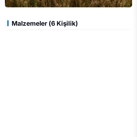
Malzemeler (6 Kişilik)