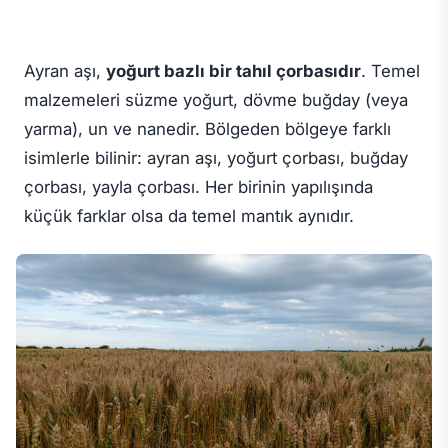
Ayran aşı,
yoğurt bazlı bir tahıl çorbasıdır
. Temel
malzemeleri süzme yoğurt, dövme buğday (veya
yarma), un ve nanedir. Bölgeden bölgeye farklı
isimlerle bilinir: ayran aşı, yoğurt çorbası, buğday
çorbası, yayla çorbası. Her birinin yapılışında
küçük farklar olsa da temel mantık aynıdır.