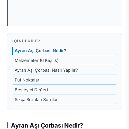
İÇINDEKILER
Ayran Aşı Çorbası Nedir?
Malzemeler (6 Kişilik)
Ayran Aşı Çorbası Nasıl Yapılır?
Püf Noktaları
Besleyici Değeri
Sıkça Sorulan Sorular
Ayran Aşı Çorbası Nedir?