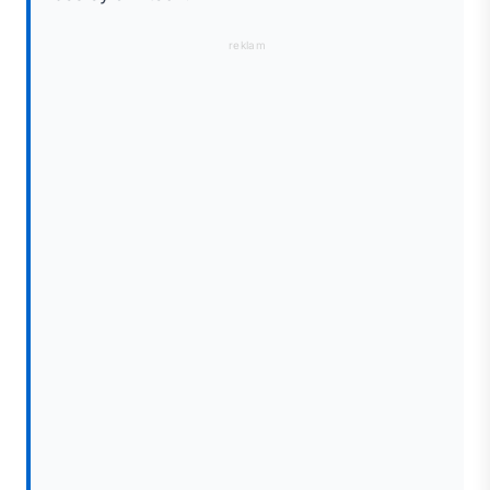
reklam