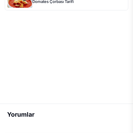
Domates Çorbası Tarifi
Yorumlar