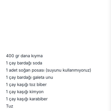
400 gr dana kıyma
1 çay bardağı soda
1 adet soğan posası (suyunu kullanmıyoruz)
1 çay bardağı galeta unu
1 çay kaşığı toz biber
1 çay kaşığı kimyon
1 çay kaşığı karabiber
Tuz