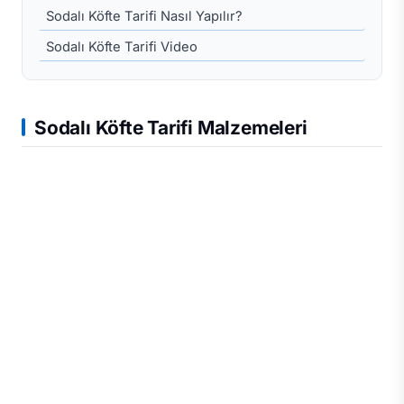
Sodalı Köfte Tarifi Nasıl Yapılır?
Sodalı Köfte Tarifi Video
Sodalı Köfte Tarifi Malzemeleri