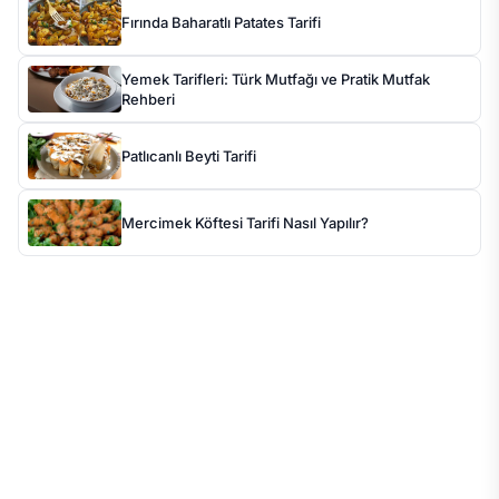
Fırında Baharatlı Patates Tarifi
Yemek Tarifleri: Türk Mutfağı ve Pratik Mutfak
Rehberi
Patlıcanlı Beyti Tarifi
Mercimek Köftesi Tarifi Nasıl Yapılır?