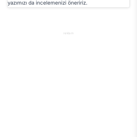
yazımızı da incelemenizi öneririz.
reklam