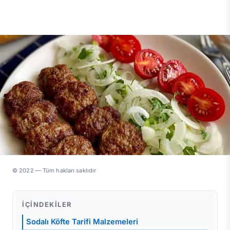
© 2022 — Tüm hakları saklıdır
İÇINDEKILER
Sodalı Köfte Tarifi Malzemeleri