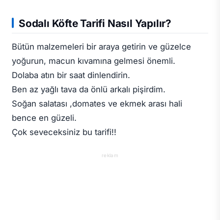
Sodalı Köfte Tarifi Nasıl Yapılır?
Bütün malzemeleri bir araya getirin ve güzelce
yoğurun, macun kıvamına gelmesi önemli.
Dolaba atın bir saat dinlendirin.
Ben az yağlı tava da önlü arkalı pişirdim.
Soğan salatası ,domates ve ekmek arası hali
bence en güzeli.
Çok seveceksiniz bu tarifi!!
reklam