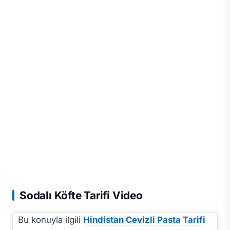
Sodalı Köfte Tarifi Video
Bu konuyla ilgili
Hindistan Cevizli Pasta Tarifi