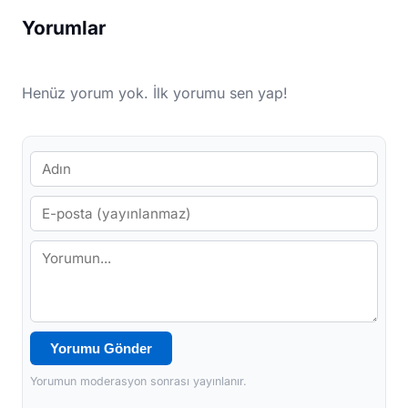
Yorumlar
Henüz yorum yok. İlk yorumu sen yap!
Yorumu Gönder
Yorumun moderasyon sonrası yayınlanır.