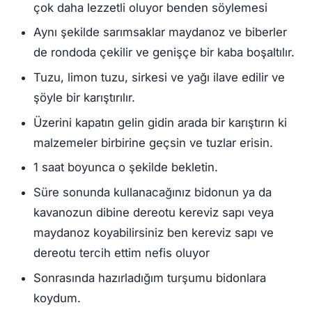
çok daha lezzetli oluyor benden söylemesi
Aynı şekilde sarımsaklar maydanoz ve biberler
de rondoda çekilir ve genişçe bir kaba boşaltılır.
Tuzu, limon tuzu, sirkesi ve yağı ilave edilir ve
şöyle bir karıştırılır.
Üzerini kapatın gelin gidin arada bir karıştırın ki
malzemeler birbirine geçsin ve tuzlar erisin.
1 saat boyunca o şekilde bekletin.
Süre sonunda kullanacağınız bidonun ya da
kavanozun dibine dereotu kereviz sapı veya
maydanoz koyabilirsiniz ben kereviz sapı ve
dereotu tercih ettim nefis oluyor
Sonrasında hazırladığım turşumu bidonlara
koydum.