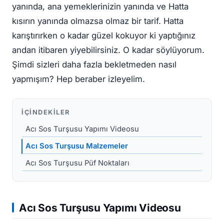
yanında, ana yemeklerinizin yanında ve Hatta
kısırın yanında olmazsa olmaz bir tarif. Hatta
karıştırırken o kadar güzel kokuyor ki yaptığınız
andan itibaren yiyebilirsiniz. O kadar söylüyorum.
Şimdi sizleri daha fazla bekletmeden nasıl
yapmışım? Hep beraber izleyelim.
İÇINDEKILER
Acı Sos Turşusu Yapımı Videosu
Acı Sos Turşusu Malzemeler
Acı Sos Turşusu Püf Noktaları
Acı Sos Turşusu Yapımı Videosu