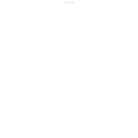
reklam