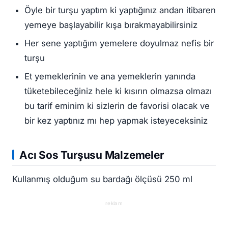
Öyle bir turşu yaptım ki yaptığınız andan itibaren
yemeye başlayabilir kışa bırakmayabilirsiniz
Her sene yaptığım yemelere doyulmaz nefis bir
turşu
Et yemeklerinin ve ana yemeklerin yanında
tüketebileceğiniz hele ki kısırın olmazsa olmazı
bu tarif eminim ki sizlerin de favorisi olacak ve
bir kez yaptınız mı hep yapmak isteyeceksiniz
Acı Sos Turşusu Malzemeler
Kullanmış olduğum su bardağı ölçüsü 250 ml
reklam