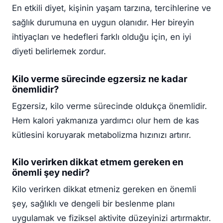
En etkili diyet, kişinin yaşam tarzına, tercihlerine ve
sağlık durumuna en uygun olanıdır. Her bireyin
ihtiyaçları ve hedefleri farklı olduğu için, en iyi
diyeti belirlemek zordur.
Kilo verme sürecinde egzersiz ne kadar
önemlidir?
Egzersiz, kilo verme sürecinde oldukça önemlidir.
Hem kalori yakmanıza yardımcı olur hem de kas
kütlesini koruyarak metabolizma hızınızı artırır.
Kilo verirken dikkat etmem gereken en
önemli şey nedir?
Kilo verirken dikkat etmeniz gereken en önemli
şey, sağlıklı ve dengeli bir beslenme planı
uygulamak ve fiziksel aktivite düzeyinizi artırmaktır.