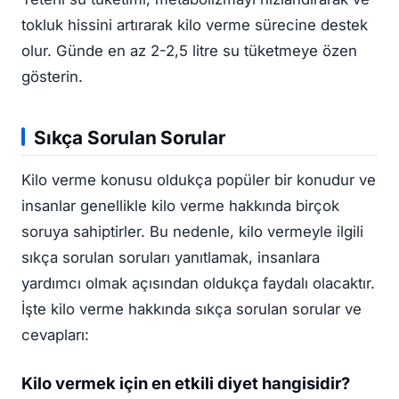
tokluk hissini artırarak kilo verme sürecine destek
olur. Günde en az 2-2,5 litre su tüketmeye özen
gösterin.
Sıkça Sorulan Sorular
Kilo verme konusu oldukça popüler bir konudur ve
insanlar genellikle kilo verme hakkında birçok
soruya sahiptirler. Bu nedenle, kilo vermeyle ilgili
sıkça sorulan soruları yanıtlamak, insanlara
yardımcı olmak açısından oldukça faydalı olacaktır.
İşte kilo verme hakkında sıkça sorulan sorular ve
cevapları:
Kilo vermek için en etkili diyet hangisidir?