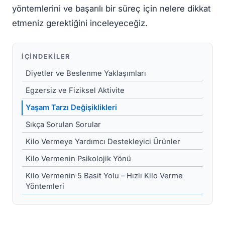
yöntemlerini ve başarılı bir süreç için nelere dikkat
etmeniz gerektiğini inceleyeceğiz.
İÇINDEKILER
Diyetler ve Beslenme Yaklaşımları
Egzersiz ve Fiziksel Aktivite
Yaşam Tarzı Değişiklikleri
Sıkça Sorulan Sorular
Kilo Vermeye Yardımcı Destekleyici Ürünler
Kilo Vermenin Psikolojik Yönü
Kilo Vermenin 5 Basit Yolu – Hızlı Kilo Verme
Yöntemleri