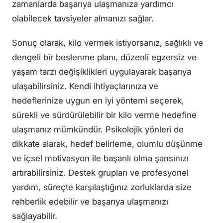
zamanlarda başarıya ulaşmanıza yardımcı
olabilecek tavsiyeler almanızı sağlar.
Sonuç olarak, kilo vermek istiyorsanız, sağlıklı ve
dengeli bir beslenme planı, düzenli egzersiz ve
yaşam tarzı değişiklikleri uygulayarak başarıya
ulaşabilirsiniz. Kendi ihtiyaçlarınıza ve
hedeflerinize uygun en iyi yöntemi seçerek,
sürekli ve sürdürülebilir bir kilo verme hedefine
ulaşmanız mümkündür. Psikolojik yönleri de
dikkate alarak, hedef belirleme, olumlu düşünme
ve içsel motivasyon ile başarılı olma şansınızı
artırabilirsiniz. Destek grupları ve profesyonel
yardım, süreçte karşılaştığınız zorluklarda size
rehberlik edebilir ve başarıya ulaşmanızı
sağlayabilir.