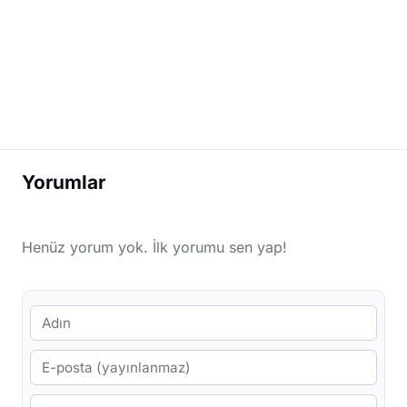
Yorumlar
Henüz yorum yok. İlk yorumu sen yap!