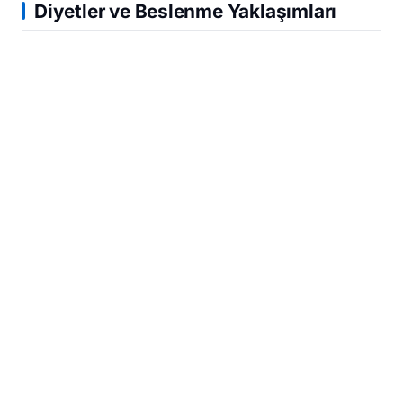
Diyetler ve Beslenme Yaklaşımları