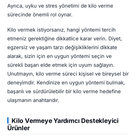
Ayrıca, uyku ve stres yönetimi de kilo verme
sürecinde önemli rol oynar.
Kilo vermek istiyorsanız, hangi yöntemi tercih
etmeniz gerektiğine dikkatlice karar verin. Diyet,
egzersiz ve yaşam tarzı değişikliklerini dikkate
alarak, sizin için en uygun yöntemi seçin ve
sürekli başarı elde etmek için uyum sağlayın.
Unutmayın, kilo verme süreci kişisel ve bireysel bir
deneyimdir. Kendinize en uygun yöntemi bulmak,
başarılı ve sürdürülebilir bir kilo verme hedefine
ulaşmanın anahtarıdır.
Kilo Vermeye Yardımcı Destekleyici
Ürünler