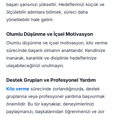
başarı şansınızı yükseltir. Hedeflerinizi küçük ve
ölçülebilir adımlara bölmek, süreci daha
yönetilebilir hale getirir.
Olumlu Düşünme ve İçsel Motivasyon
Olumlu düşünme ve içsel motivasyon, kilo verme
sürecinde başarılı olmanın anahtarıdır. Kendinize
inanarak, kararlılık ve disiplinle hedeflerinize
ulaşabileceğinizi unutmayın.
Destek Grupları ve Profesyonel Yardım
Kilo verme
sürecinde zorlandığınızda, destek
gruplarına veya profesyonel yardıma başvurmak
önemlidir. Bu tür kaynaklar, deneyimlerinizi
paylaşmanızı, başkalarından öğrenmenizi ve zor