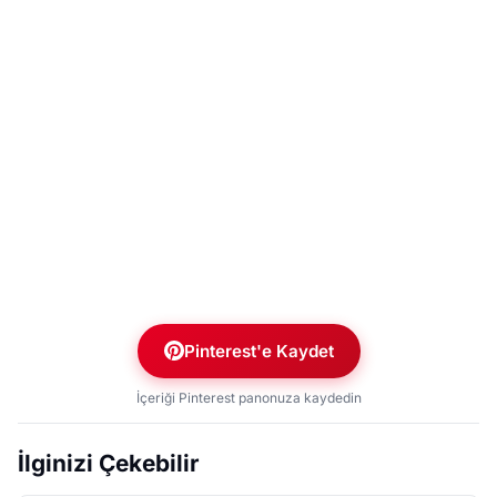
Pinterest'e Kaydet
İçeriği Pinterest panonuza kaydedin
İlginizi Çekebilir