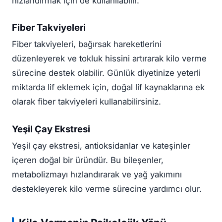
hızlandırmak için de kullanılabilir.
Fiber Takviyeleri
Fiber takviyeleri, bağırsak hareketlerini
düzenleyerek ve tokluk hissini artırarak kilo verme
sürecine destek olabilir. Günlük diyetinize yeterli
miktarda lif eklemek için, doğal lif kaynaklarına ek
olarak fiber takviyeleri kullanabilirsiniz.
Yeşil Çay Ekstresi
Yeşil çay ekstresi, antioksidanlar ve kateşinler
içeren doğal bir üründür. Bu bileşenler,
metabolizmayı hızlandırarak ve yağ yakımını
destekleyerek kilo verme sürecine yardımcı olur.