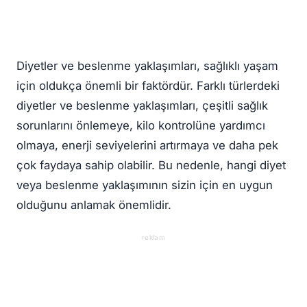
Diyetler ve beslenme yaklaşımları, sağlıklı yaşam
için oldukça önemli bir faktördür. Farklı türlerdeki
diyetler ve beslenme yaklaşımları, çeşitli sağlık
sorunlarını önlemeye, kilo kontrolüne yardımcı
olmaya, enerji seviyelerini artırmaya ve daha pek
çok faydaya sahip olabilir. Bu nedenle, hangi diyet
veya beslenme yaklaşımının sizin için en uygun
olduğunu anlamak önemlidir.
reklam