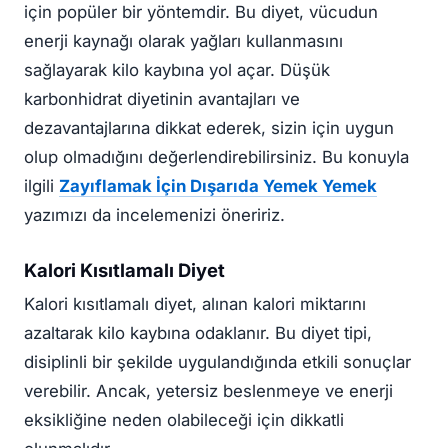
için popüler bir yöntemdir. Bu diyet, vücudun
enerji kaynağı olarak yağları kullanmasını
sağlayarak kilo kaybına yol açar. Düşük
karbonhidrat diyetinin avantajları ve
dezavantajlarına dikkat ederek, sizin için uygun
olup olmadığını değerlendirebilirsiniz. Bu konuyla
ilgili
Zayıflamak İçin Dışarıda Yemek Yemek
yazımızı da incelemenizi öneririz.
Kalori Kısıtlamalı Diyet
Kalori kısıtlamalı diyet, alınan kalori miktarını
azaltarak kilo kaybına odaklanır. Bu diyet tipi,
disiplinli bir şekilde uygulandığında etkili sonuçlar
verebilir. Ancak, yetersiz beslenmeye ve enerji
eksikliğine neden olabileceği için dikkatli