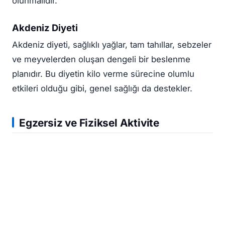
olunmalıdır.
Akdeniz Diyeti
Akdeniz diyeti, sağlıklı yağlar, tam tahıllar, sebzeler
ve meyvelerden oluşan dengeli bir beslenme
planıdır. Bu diyetin kilo verme sürecine olumlu
etkileri olduğu gibi, genel sağlığı da destekler.
Egzersiz ve Fiziksel Aktivite