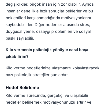
değişiklikler, birçok insan için zor olabilir. Ayrıca,
insanlar genellikle hızlı sonuçlar beklerler ve bu
beklentileri karşılanmadığında motivasyonlarını
kaybedebilirler. Diğer nedenler arasında stres,
duygusal yeme, özsaygı problemleri ve sosyal
baskı sayılabilir.
Kilo vermenin psikolojik yönüyle nasıl başa
çıkabilirim?
Kilo verme hedeflerinize ulaşmanızı kolaylaştıracak
bazı psikolojik stratejiler şunlardır:
Hedef Belirleme
Kilo verme sürecinde, gerçekçi ve ulaşılabilir
hedefler belirlemek motivasyonunuzu artırır ve