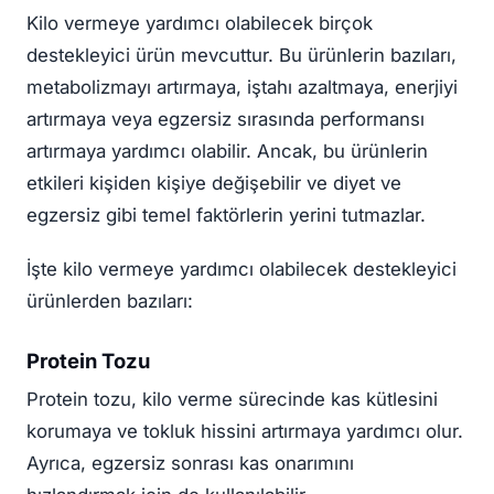
Kilo vermeye yardımcı olabilecek birçok
destekleyici ürün mevcuttur. Bu ürünlerin bazıları,
metabolizmayı artırmaya, iştahı azaltmaya, enerjiyi
artırmaya veya egzersiz sırasında performansı
artırmaya yardımcı olabilir. Ancak, bu ürünlerin
etkileri kişiden kişiye değişebilir ve diyet ve
egzersiz gibi temel faktörlerin yerini tutmazlar.
İşte kilo vermeye yardımcı olabilecek destekleyici
ürünlerden bazıları:
Protein Tozu
Protein tozu, kilo verme sürecinde kas kütlesini
korumaya ve tokluk hissini artırmaya yardımcı olur.
Ayrıca, egzersiz sonrası kas onarımını