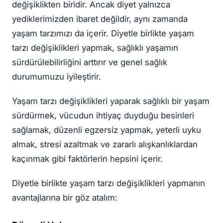
değişiklikten biridir. Ancak diyet yalnızca
yediklerimizden ibaret değildir, aynı zamanda
yaşam tarzımızı da içerir. Diyetle birlikte yaşam
tarzı değişiklikleri yapmak, sağlıklı yaşamın
sürdürülebilirliğini arttırır ve genel sağlık
durumumuzu iyileştirir.
Yaşam tarzı değişiklikleri yaparak sağlıklı bir yaşam
sürdürmek, vücudun ihtiyaç duyduğu besinleri
sağlamak, düzenli egzersiz yapmak, yeterli uyku
almak, stresi azaltmak ve zararlı alışkanlıklardan
kaçınmak gibi faktörlerin hepsini içerir.
Diyetle birlikte yaşam tarzı değişiklikleri yapmanın
avantajlarına bir göz atalım: