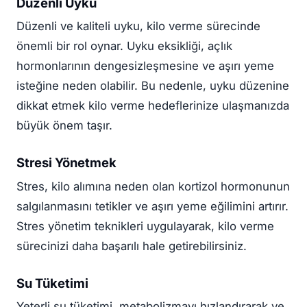
Düzenli Uyku
Düzenli ve kaliteli uyku, kilo verme sürecinde
önemli bir rol oynar. Uyku eksikliği, açlık
hormonlarının dengesizleşmesine ve aşırı yeme
isteğine neden olabilir. Bu nedenle, uyku düzenine
dikkat etmek kilo verme hedeflerinize ulaşmanızda
büyük önem taşır.
Stresi Yönetmek
Stres, kilo alımına neden olan kortizol hormonunun
salgılanmasını tetikler ve aşırı yeme eğilimini artırır.
Stres yönetim teknikleri uygulayarak, kilo verme
sürecinizi daha başarılı hale getirebilirsiniz.
Su Tüketimi
Yeterli su tüketimi, metabolizmayı hızlandırarak ve