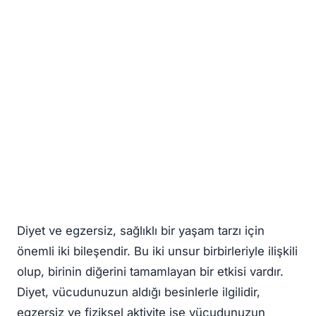
Diyet ve egzersiz, sağlıklı bir yaşam tarzı için
önemli iki bileşendir. Bu iki unsur birbirleriyle ilişkili
olup, birinin diğerini tamamlayan bir etkisi vardır.
Diyet, vücudunuzun aldığı besinlerle ilgilidir,
egzersiz ve fiziksel aktivite ise vücudunuzun