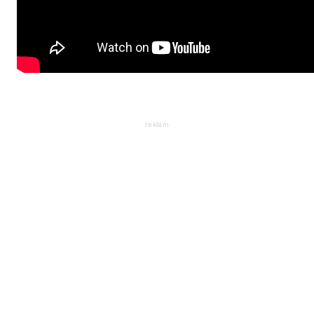
reklam