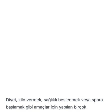
Diyet, kilo vermek, sağlıklı beslenmek veya spora
başlamak gibi amaçlar için yapılan birçok