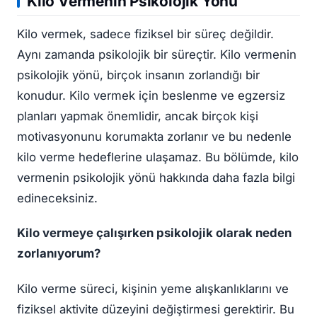
Kilo Vermenin Psikolojik Yönü
Kilo vermek, sadece fiziksel bir süreç değildir.
Aynı zamanda psikolojik bir süreçtir. Kilo vermenin
psikolojik yönü, birçok insanın zorlandığı bir
konudur. Kilo vermek için beslenme ve egzersiz
planları yapmak önemlidir, ancak birçok kişi
motivasyonunu korumakta zorlanır ve bu nedenle
kilo verme hedeflerine ulaşamaz. Bu bölümde, kilo
vermenin psikolojik yönü hakkında daha fazla bilgi
edineceksiniz.
Kilo vermeye çalışırken psikolojik olarak neden
zorlanıyorum?
Kilo verme süreci, kişinin yeme alışkanlıklarını ve
fiziksel aktivite düzeyini değiştirmesi gerektirir. Bu