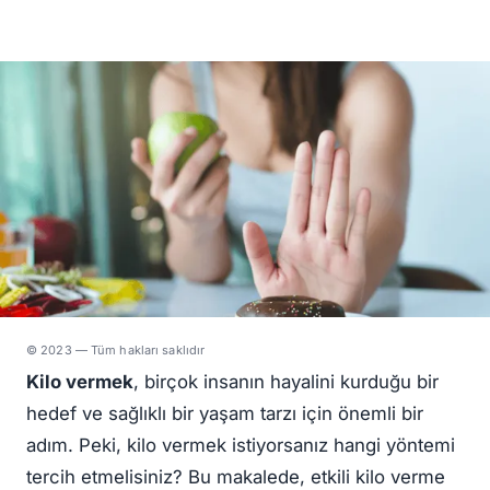
© 2023 — Tüm hakları saklıdır
Kilo vermek
, birçok insanın hayalini kurduğu bir
hedef ve sağlıklı bir yaşam tarzı için önemli bir
adım. Peki, kilo vermek istiyorsanız hangi yöntemi
tercih etmelisiniz? Bu makalede, etkili kilo verme