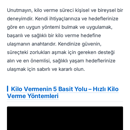
Unutmayın, kilo verme süreci kişisel ve bireysel bir
deneyimdir. Kendi ihtiyaçlarınıza ve hedeflerinize
göre en uygun yöntemi bulmak ve uygulamak,
başarılı ve sağlıklı bir kilo verme hedefine
ulaşmanın anahtarıdır. Kendinize güvenin,
süreçteki zorlukları aşmak için gereken desteği
alın ve en önemlisi, sağlıklı yaşam hedeflerinize
ulaşmak için sabırlı ve kararlı olun.
Kilo Vermenin 5 Basit Yolu – Hızlı Kilo
Verme Yöntemleri