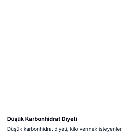
Düşük Karbonhidrat Diyeti
Düşük karbonhidrat diyeti, kilo vermek isteyenler