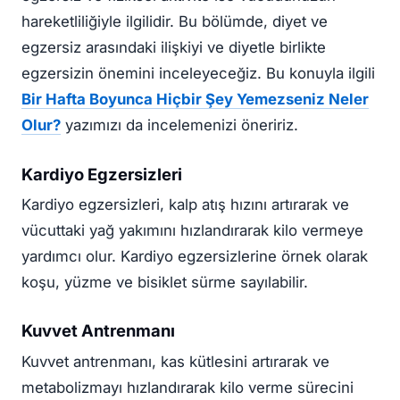
hareketliliğiyle ilgilidir. Bu bölümde, diyet ve
egzersiz arasındaki ilişkiyi ve diyetle birlikte
egzersizin önemini inceleyeceğiz. Bu konuyla ilgili
Bir Hafta Boyunca Hiçbir Şey Yemezseniz Neler
Olur?
yazımızı da incelemenizi öneririz.
Kardiyo Egzersizleri
Kardiyo egzersizleri, kalp atış hızını artırarak ve
vücuttaki yağ yakımını hızlandırarak kilo vermeye
yardımcı olur. Kardiyo egzersizlerine örnek olarak
koşu, yüzme ve bisiklet sürme sayılabilir.
Kuvvet Antrenmanı
Kuvvet antrenmanı, kas kütlesini artırarak ve
metabolizmayı hızlandırarak kilo verme sürecini