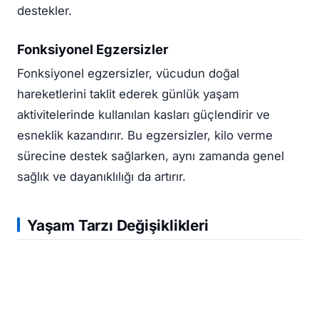
destekler.
Fonksiyonel Egzersizler
Fonksiyonel egzersizler, vücudun doğal
hareketlerini taklit ederek günlük yaşam
aktivitelerinde kullanılan kasları güçlendirir ve
esneklik kazandırır. Bu egzersizler, kilo verme
sürecine destek sağlarken, aynı zamanda genel
sağlık ve dayanıklılığı da artırır.
Yaşam Tarzı Değişiklikleri