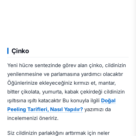
Çinko
Yeni hücre sentezinde görev alan çinko, cildinizin
yenilenmesine ve parlamasına yardımcı olacaktır
Öğünlerinize ekleyeceğiniz kırmızı et, mantar,
bitter çikolata, yumurta, kabak çekirdeği cildinizin
ışıltısına ışıltı katacaktır Bu konuyla ilgili
Doğal
Peeling Tarifleri, Nasıl Yapılır?
yazımızı da
incelemenizi öneririz.
Siz cildinizin parlaklığını arttırmak için neler