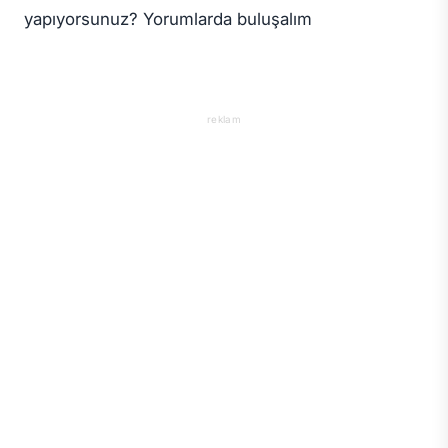
yapıyorsunuz? Yorumlarda buluşalım
reklam