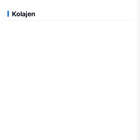
Kolajen