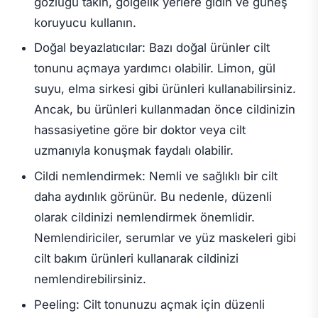
gözlüğü takın, gölgelik yerlere gidin ve güneş
koruyucu kullanın.
Doğal beyazlatıcılar: Bazı doğal ürünler cilt
tonunu açmaya yardımcı olabilir. Limon, gül
suyu, elma sirkesi gibi ürünleri kullanabilirsiniz.
Ancak, bu ürünleri kullanmadan önce cildinizin
hassasiyetine göre bir doktor veya cilt
uzmanıyla konuşmak faydalı olabilir.
Cildi nemlendirmek: Nemli ve sağlıklı bir cilt
daha aydınlık görünür. Bu nedenle, düzenli
olarak cildinizi nemlendirmek önemlidir.
Nemlendiriciler, serumlar ve yüz maskeleri gibi
cilt bakım ürünleri kullanarak cildinizi
nemlendirebilirsiniz.
Peeling: Cilt tonunuzu açmak için düzenli