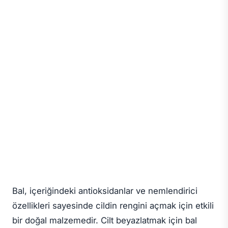
Bal, içeriğindeki antioksidanlar ve nemlendirici
özellikleri sayesinde cildin rengini açmak için etkili
bir doğal malzemedir. Cilt beyazlatmak için bal