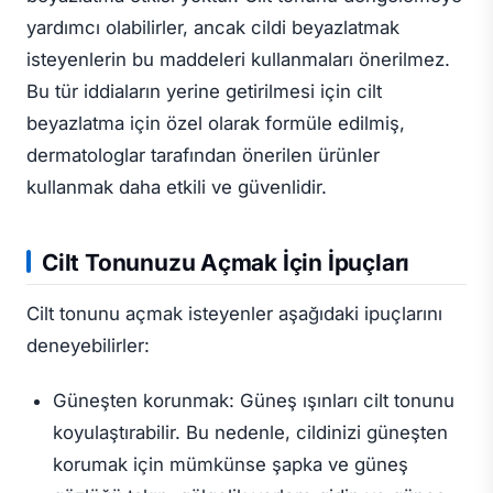
yardımcı olabilirler, ancak cildi beyazlatmak
isteyenlerin bu maddeleri kullanmaları önerilmez.
Bu tür iddiaların yerine getirilmesi için cilt
beyazlatma için özel olarak formüle edilmiş,
dermatologlar tarafından önerilen ürünler
kullanmak daha etkili ve güvenlidir.
Cilt Tonunuzu Açmak İçin İpuçları
Cilt tonunu açmak isteyenler aşağıdaki ipuçlarını
deneyebilirler:
Güneşten korunmak: Güneş ışınları cilt tonunu
koyulaştırabilir. Bu nedenle, cildinizi güneşten
korumak için mümkünse şapka ve güneş