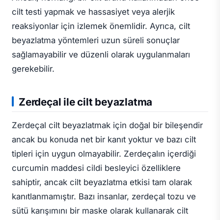
cilt testi yapmak ve hassasiyet veya alerjik
reaksiyonlar için izlemek önemlidir. Ayrıca, cilt
beyazlatma yöntemleri uzun süreli sonuçlar
sağlamayabilir ve düzenli olarak uygulanmaları
gerekebilir.
Zerdeçal ile cilt beyazlatma
Zerdeçal cilt beyazlatmak için doğal bir bileşendir
ancak bu konuda net bir kanıt yoktur ve bazı cilt
tipleri için uygun olmayabilir. Zerdeçalın içerdiği
curcumin maddesi cildi besleyici özelliklere
sahiptir, ancak cilt beyazlatma etkisi tam olarak
kanıtlanmamıştır. Bazı insanlar, zerdeçal tozu ve
sütü karışımını bir maske olarak kullanarak cilt