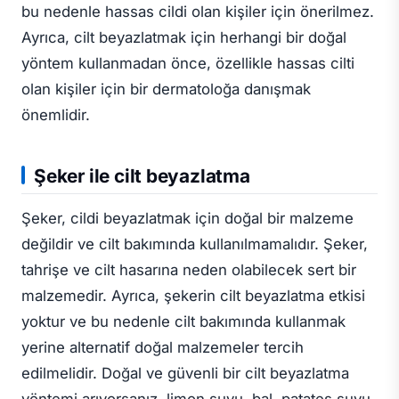
bu nedenle hassas cildi olan kişiler için önerilmez.
Ayrıca, cilt beyazlatmak için herhangi bir doğal
yöntem kullanmadan önce, özellikle hassas cilti
olan kişiler için bir dermatoloğa danışmak
önemlidir.
Şeker ile cilt beyazlatma
Şeker, cildi beyazlatmak için doğal bir malzeme
değildir ve cilt bakımında kullanılmamalıdır. Şeker,
tahrişe ve cilt hasarına neden olabilecek sert bir
malzemedir. Ayrıca, şekerin cilt beyazlatma etkisi
yoktur ve bu nedenle cilt bakımında kullanmak
yerine alternatif doğal malzemeler tercih
edilmelidir. Doğal ve güvenli bir cilt beyazlatma
yöntemi arıyorsanız, limon suyu, bal, patates suyu