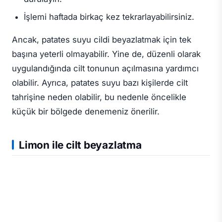
İşlemi haftada birkaç kez tekrarlayabilirsiniz.
Ancak, patates suyu cildi beyazlatmak için tek
başına yeterli olmayabilir. Yine de, düzenli olarak
uygulandığında cilt tonunun açılmasına yardımcı
olabilir. Ayrıca, patates suyu bazı kişilerde cilt
tahrişine neden olabilir, bu nedenle öncelikle
küçük bir bölgede denemeniz önerilir.
Limon ile cilt beyazlatma