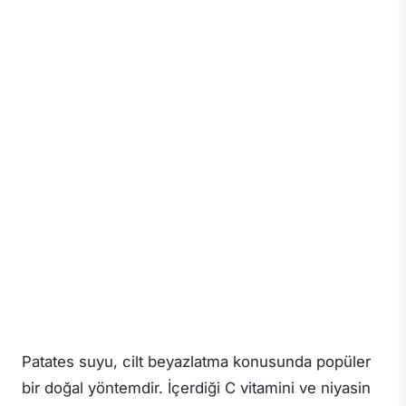
Patates suyu, cilt beyazlatma konusunda popüler
bir doğal yöntemdir. İçerdiği C vitamini ve niyasin