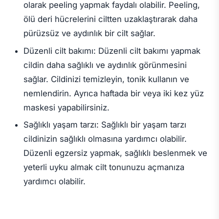
olarak peeling yapmak faydalı olabilir. Peeling,
ölü deri hücrelerini ciltten uzaklaştırarak daha
pürüzsüz ve aydınlık bir cilt sağlar.
Düzenli cilt bakımı: Düzenli cilt bakımı yapmak
cildin daha sağlıklı ve aydınlık görünmesini
sağlar. Cildinizi temizleyin, tonik kullanın ve
nemlendirin. Ayrıca haftada bir veya iki kez yüz
maskesi yapabilirsiniz.
Sağlıklı yaşam tarzı: Sağlıklı bir yaşam tarzı
cildinizin sağlıklı olmasına yardımcı olabilir.
Düzenli egzersiz yapmak, sağlıklı beslenmek ve
yeterli uyku almak cilt tonunuzu açmanıza
yardımcı olabilir.