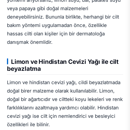
veya papaya gibi doğal malzemeleri
deneyebilirsiniz. Bununla birlikte, herhangi bir cilt
bakım yöntemi uygulamadan önce, özellikle
hassas cilti olan kişiler için bir dermatoloğa
danışmak önemlidir.
Limon ve Hindistan Cevizi Yağı ile cilt
beyazlatma
Limon ve hindistan cevizi yağı, cildi beyazlatmada
doğal birer malzeme olarak kullanılabilir. Limon,
doğal bir ağartıcıdır ve ciltteki koyu lekeleri ve renk
farklılıklarını azaltmaya yardımcı olabilir. Hindistan
cevizi yağı ise cilt için nemlendirici ve besleyici
özellikleri ile bilinir.