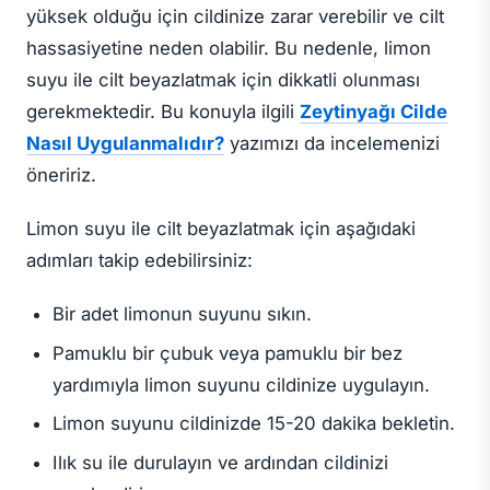
yüksek olduğu için cildinize zarar verebilir ve cilt
hassasiyetine neden olabilir. Bu nedenle, limon
suyu ile cilt beyazlatmak için dikkatli olunması
gerekmektedir. Bu konuyla ilgili
Zeytinyağı Cilde
Nasıl Uygulanmalıdır?
yazımızı da incelemenizi
öneririz.
Limon suyu ile cilt beyazlatmak için aşağıdaki
adımları takip edebilirsiniz:
Bir adet limonun suyunu sıkın.
Pamuklu bir çubuk veya pamuklu bir bez
yardımıyla limon suyunu cildinize uygulayın.
Limon suyunu cildinizde 15-20 dakika bekletin.
Ilık su ile durulayın ve ardından cildinizi