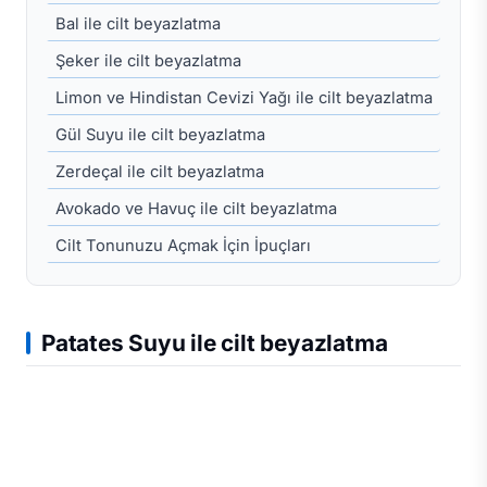
Bal ile cilt beyazlatma
Şeker ile cilt beyazlatma
Limon ve Hindistan Cevizi Yağı ile cilt beyazlatma
Gül Suyu ile cilt beyazlatma
Zerdeçal ile cilt beyazlatma
Avokado ve Havuç ile cilt beyazlatma
Cilt Tonunuzu Açmak İçin İpuçları
Patates Suyu ile cilt beyazlatma