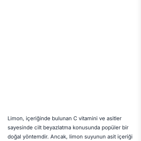
Limon, içeriğinde bulunan C vitamini ve asitler
sayesinde cilt beyazlatma konusunda popüler bir
doğal yöntemdir. Ancak, limon suyunun asit içeriği