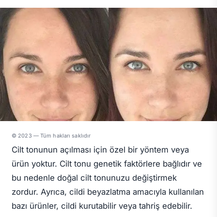
© 2023 — Tüm hakları saklıdır
Cilt tonunun açılması için özel bir yöntem veya
ürün yoktur. Cilt tonu genetik faktörlere bağlıdır ve
bu nedenle doğal cilt tonunuzu değiştirmek
zordur. Ayrıca, cildi beyazlatma amacıyla kullanılan
bazı ürünler, cildi kurutabilir veya tahriş edebilir.