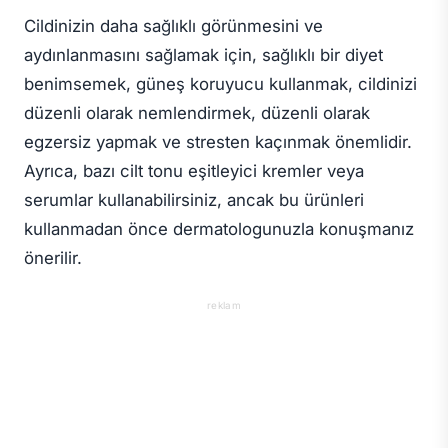
Cildinizin daha sağlıklı görünmesini ve
aydınlanmasını sağlamak için, sağlıklı bir diyet
benimsemek, güneş koruyucu kullanmak, cildinizi
düzenli olarak nemlendirmek, düzenli olarak
egzersiz yapmak ve stresten kaçınmak önemlidir.
Ayrıca, bazı cilt tonu eşitleyici kremler veya
serumlar kullanabilirsiniz, ancak bu ürünleri
kullanmadan önce dermatologunuzla konuşmanız
önerilir.
reklam