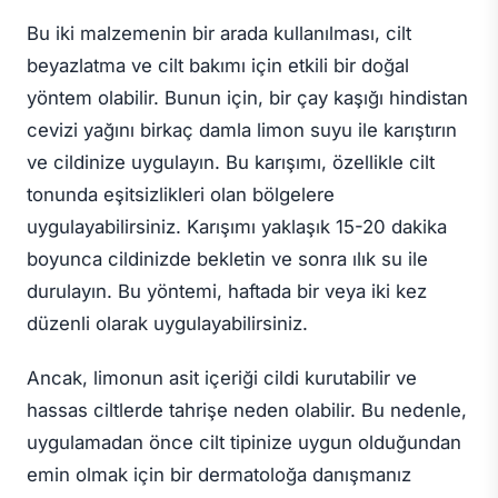
Bu iki malzemenin bir arada kullanılması, cilt
beyazlatma ve cilt bakımı için etkili bir doğal
yöntem olabilir. Bunun için, bir çay kaşığı hindistan
cevizi yağını birkaç damla limon suyu ile karıştırın
ve cildinize uygulayın. Bu karışımı, özellikle cilt
tonunda eşitsizlikleri olan bölgelere
uygulayabilirsiniz. Karışımı yaklaşık 15-20 dakika
boyunca cildinizde bekletin ve sonra ılık su ile
durulayın. Bu yöntemi, haftada bir veya iki kez
düzenli olarak uygulayabilirsiniz.
Ancak, limonun asit içeriği cildi kurutabilir ve
hassas ciltlerde tahrişe neden olabilir. Bu nedenle,
uygulamadan önce cilt tipinize uygun olduğundan
emin olmak için bir dermatoloğa danışmanız