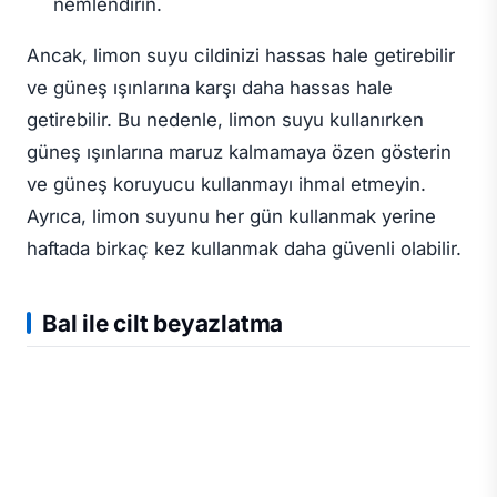
nemlendirin.
Ancak, limon suyu cildinizi hassas hale getirebilir
ve güneş ışınlarına karşı daha hassas hale
getirebilir. Bu nedenle, limon suyu kullanırken
güneş ışınlarına maruz kalmamaya özen gösterin
ve güneş koruyucu kullanmayı ihmal etmeyin.
Ayrıca, limon suyunu her gün kullanmak yerine
haftada birkaç kez kullanmak daha güvenli olabilir.
Bal ile cilt beyazlatma