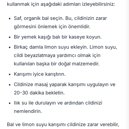
kullanmak için aşağıdaki adımları izleyebilirsiniz:
Saf, organik bal seçin. Bu, cildinizin zarar
görmesini önlemek için önemlidir.
Bir yemek kaşığı balı bir kaseye koyun.
Birkaç damla limon suyu ekleyin. Limon suyu,
cildi beyazlatmaya yardımcı olmak için
kullanılan başka bir doğal malzemedir.
Karışımı iyice karıştırın.
Cildinize masaj yaparak karışımı uygulayın ve
20-30 dakika bekletin.
Ilık su ile durulayın ve ardından cildinizi
nemlendirin.
Bal ve limon suyu karışımı cildinize zarar verebilir,