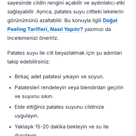
sayesinde cildin rengini açabilir ve aydınlatıcı etki
sağlayabilir. Ayrıca, patates suyu ciltteki lekelerin
görünümünü azaltabilir. Bu konuyla ilgili
Doğal
Peeling Tarifleri, Nasıl Yapılır?
yazımızı da
incelemenizi öneririz.
Patates suyu ile cilt beyazlatmak için şu adımları
takip edebilirsiniz:
Birkaç adet patatesi yıkayın ve soyun.
Patatesleri rendeleyin veya blendırdan geçirin
ve suyunu sıkın.
Elde ettiğiniz patates suyunu cildinize
uygulayın.
Yaklaşık 15-20 dakika bekleyin ve su ile
durulayın.