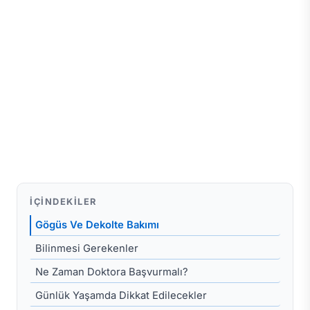
İÇINDEKILER
Gögüs Ve Dekolte Bakımı
Bilinmesi Gerekenler
Ne Zaman Doktora Başvurmalı?
Günlük Yaşamda Dikkat Edilecekler