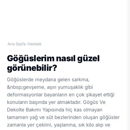
Ana Sayfa
Hastalık
›
Göğüslerim nasıl güzel
görünebilir?
Göğüslerde meydana gelen sarkma,
&nbsp;gevşeme, aşırı yumuşaklık gibi
deformasyonlar bayanların en çok şikayet ettiği
konuların başında yer almaktadır. Gögüs Ve
Dekolte Bakımı Yapısında hiç kas olmayan
tamamen yağ ve süt bezlerinden oluşan göğüsler
zamanla yer çekimi, yaşlanma, sık kilo alıp ve