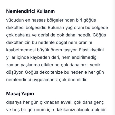
Nemlendirici Kullanın
vücudun en hassas bölgelerinden biri göğüs
dekoltesi bölgesidir. Bulunan yağ oranı bu bölgede
çok daha az ve derisi de çok daha incedir. Göğüs
dekoltenizin bu nedenle doğal nem oranını
kaybetmemesi büyük önem taşıyor. Elastikiyetini
yıllar içinde kaybeden deri, nemlendirilmediği
zaman yaşlanma etkilerine çok daha hızlı yenik
düşüyor. Göğüs dekoltenize bu nedenle her gün
nemlendirici uygulamanız çok önemlidir.
Masaj Yapın
dışarıya her gün çıkmadan evvel, çok daha genç
ve hoş bir görünüm için dakikanızı alacak ufak bir