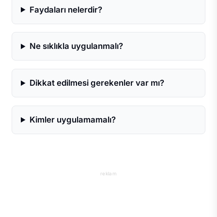
Faydaları nelerdir?
Ne sıklıkla uygulanmalı?
Dikkat edilmesi gerekenler var mı?
Kimler uygulamamalı?
reklam