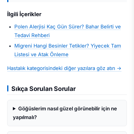
İlgili İçerikler
Polen Alerjisi Kaç Gün Sürer? Bahar Belirti ve
Tedavi Rehberi
Migreni Hangi Besinler Tetikler? Yiyecek Tam
Listesi ve Atak Önleme
Hastalık kategorisindeki diğer yazılara göz atın →
Sıkça Sorulan Sorular
Göğüslerim nasıl güzel görünebilir için ne
yapılmalı?