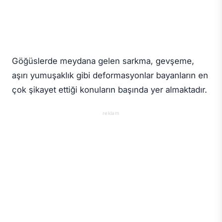
Göğüslerde meydana gelen sarkma, gevşeme,
aşırı yumuşaklık gibi deformasyonlar bayanların en
çok şikayet ettiği konuların başında yer almaktadır.
reklam