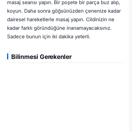
masaj seansı yapın. Bir poşete bir parça buz alıp,
koyun. Daha sonra göğsünüzden çenenize kadar
dairesel hareketlerle masaj yapın. Cildinizin ne
kadar farklı göründüğüne inanamayacaksınız.
Sadece bunun için iki dakika yeterli.
Bilinmesi Gerekenler