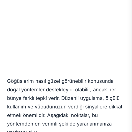
Göğüslerim nasıl güzel görünebilir konusunda
doğal yöntemler destekleyici olabilir; ancak her
bünye farklı tepki verir. Düzenli uygulama, ölçülü
kullanım ve vücudunuzun verdiği sinyallere dikkat
etmek önemlidir. Aşağıdaki noktalar, bu
yöntemden en verimli şekilde yararlanmanıza