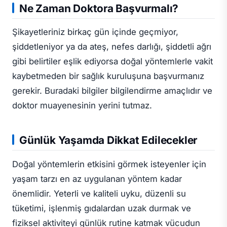
Ne Zaman Doktora Başvurmalı?
Şikayetleriniz birkaç gün içinde geçmiyor,
şiddetleniyor ya da ateş, nefes darlığı, şiddetli ağrı
gibi belirtiler eşlik ediyorsa doğal yöntemlerle vakit
kaybetmeden bir sağlık kuruluşuna başvurmanız
gerekir. Buradaki bilgiler bilgilendirme amaçlıdır ve
doktor muayenesinin yerini tutmaz.
Günlük Yaşamda Dikkat Edilecekler
Doğal yöntemlerin etkisini görmek isteyenler için
yaşam tarzı en az uygulanan yöntem kadar
önemlidir. Yeterli ve kaliteli uyku, düzenli su
tüketimi, işlenmiş gıdalardan uzak durmak ve
fiziksel aktiviteyi günlük rutine katmak vücudun