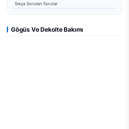
Sıkça Sorulan Sorular
Gögüs Ve Dekolte Bakımı