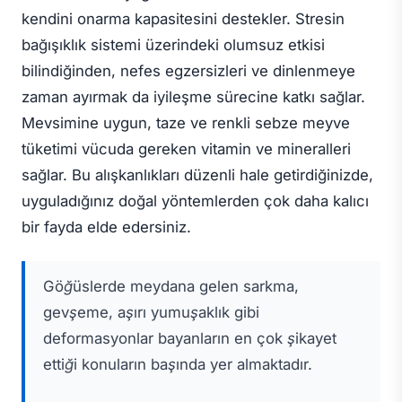
kendini onarma kapasitesini destekler. Stresin
bağışıklık sistemi üzerindeki olumsuz etkisi
bilindiğinden, nefes egzersizleri ve dinlenmeye
zaman ayırmak da iyileşme sürecine katkı sağlar.
Mevsimine uygun, taze ve renkli sebze meyve
tüketimi vücuda gereken vitamin ve mineralleri
sağlar. Bu alışkanlıkları düzenli hale getirdiğinizde,
uyguladığınız doğal yöntemlerden çok daha kalıcı
bir fayda elde edersiniz.
Göğüslerde meydana gelen sarkma,
gevşeme, aşırı yumuşaklık gibi
deformasyonlar bayanların en çok şikayet
ettiği konuların başında yer almaktadır.