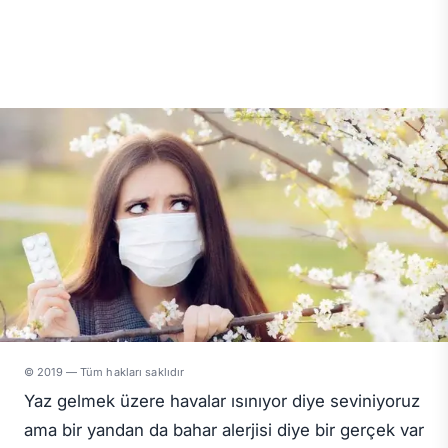
© 2019 — Tüm hakları saklıdır
Yaz gelmek üzere havalar ısınıyor diye seviniyoruz
ama bir yandan da bahar alerjisi diye bir gerçek var