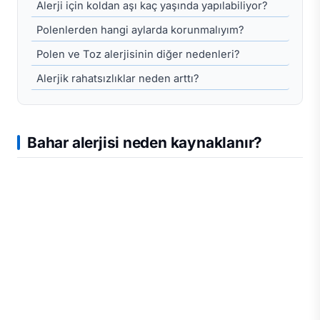
Alerji için koldan aşı kaç yaşında yapılabiliyor?
Polenlerden hangi aylarda korunmalıyım?
Polen ve Toz alerjisinin diğer nedenleri?
Alerjik rahatsızlıklar neden arttı?
Bahar alerjisi neden kaynaklanır?