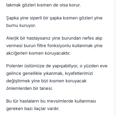
takmak gözleri kısmen de olsa korur.
Şapka yine siperli bir şapka kısmen gözleri yine
burnu kuruyor.
Alerjik bir hastaysanız yine burundan nefes alıp
vermesi burun filtre fonksiyonlu kullanmak yine
akciğerleri kısmen koruyacaktır.
Polenler üstümüze de yapışabiliyor, o yüzden eve
gelince genellikle yıkanmak, kıyafetlerimizi
değiştirmek yine bizi kısmen koruyacak
önlemlerden bir tanesi.
Bu tür hastaların bu mevsimlerde kullanması
gereken bazı ilaçlar vardır.