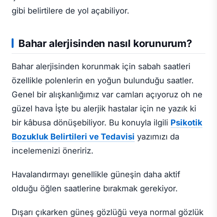
gibi belirtilere de yol açabiliyor.
Bahar alerjisinden nasıl korunurum?
Bahar alerjisinden korunmak için sabah saatleri
özellikle polenlerin en yoğun bulunduğu saatler.
Genel bir alışkanlığımız var camları açıyoruz oh ne
güzel hava İşte bu alerjik hastalar için ne yazık ki
bir kâbusa dönüşebiliyor. Bu konuyla ilgili
Psikotik
Bozukluk Belirtileri ve Tedavisi
yazımızı da
incelemenizi öneririz.
Havalandırmayı genellikle güneşin daha aktif
olduğu öğlen saatlerine bırakmak gerekiyor.
Dışarı çıkarken güneş gözlüğü veya normal gözlük