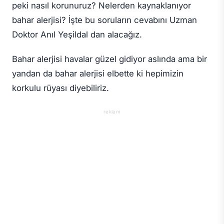
peki nasıl korunuruz? Nelerden kaynaklanıyor
bahar alerjisi? İşte bu soruların cevabını Uzman
Doktor Anıl Yeşildal dan alacağız.
Bahar alerjisi havalar güzel gidiyor aslında ama bir
yandan da bahar alerjisi elbette ki hepimizin
korkulu rüyası diyebiliriz.
reklam