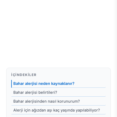
İÇINDEKILER
Bahar alerjisi neden kaynaklanır?
Bahar alerjisi belirtileri?
Bahar alerjisinden nasıl korunurum?
Alerji için ağızdan aşı kaç yaşında yapılabiliyor?