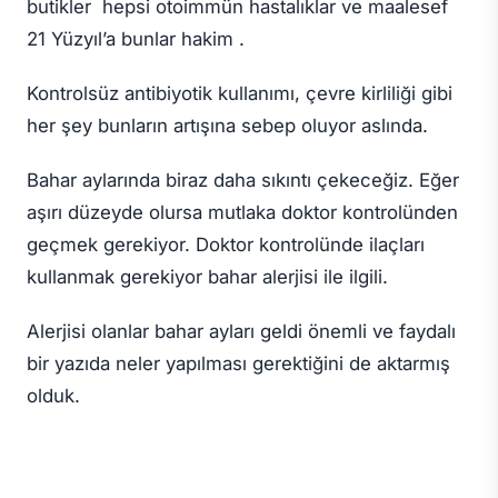
butikler hepsi otoimmün hastalıklar ve maalesef
21 Yüzyıl’a bunlar hakim .
Kontrolsüz antibiyotik kullanımı, çevre kirliliği gibi
her şey bunların artışına sebep oluyor aslında.
Bahar aylarında biraz daha sıkıntı çekeceğiz. Eğer
aşırı düzeyde olursa mutlaka doktor kontrolünden
geçmek gerekiyor. Doktor kontrolünde ilaçları
kullanmak gerekiyor bahar alerjisi ile ilgili.
Alerjisi olanlar bahar ayları geldi önemli ve faydalı
bir yazıda neler yapılması gerektiğini de aktarmış
olduk.