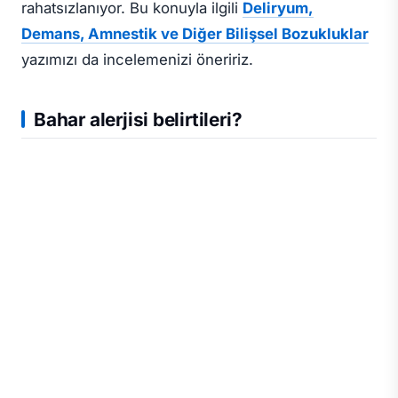
rahatsızlanıyor. Bu konuyla ilgili
Deliryum,
Demans, Amnestik ve Diğer Bilişsel Bozukluklar
yazımızı da incelemenizi öneririz.
Bahar alerjisi belirtileri?