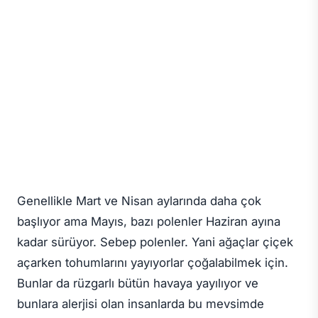
Genellikle Mart ve Nisan aylarında daha çok
başlıyor ama Mayıs, bazı polenler Haziran ayına
kadar sürüyor. Sebep polenler. Yani ağaçlar çiçek
açarken tohumlarını yayıyorlar çoğalabilmek için.
Bunlar da rüzgarlı bütün havaya yayılıyor ve
bunlara alerjisi olan insanlarda bu mevsimde