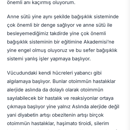
önemli anı kaçırmış oluyorum.
Anne sütü yine aynı şekilde bağışıklık sisteminde
çok önemli bir denge sağlıyor ve anne sütü ile
besleyemediğimiz takdirde yine çok önemli
bağışıklık sisteminin bir eğitimine Akademisi’ne
yine engel olmuş oluyoruz ve bu sefer bağışıklık
sistemi yanlış işler yapmaya başlıyor.
Vücudundaki kendi hücreleri yabancı gibi
algılamaya başlıyor. Bunlar otoimmün hastalıklar
alerjide aslında da dolaylı olarak otoimmün
sayılabilecek bir hastalık ve reaksiyonlar ortaya
çıkmaya başlıyor yine yalnız Aslında alerjide değil
yani diyabetin artışı obezitenin artışı birçok
otoimmün hastalıklar, haşimato tiroidi, silerim