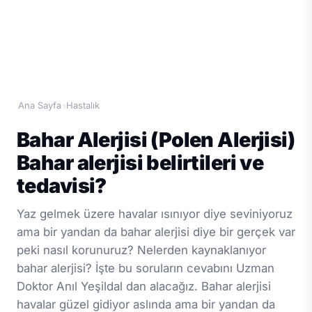
Ana Sayfa
Hastalık
›
Bahar Alerjisi (Polen Alerjisi)
Bahar alerjisi belirtileri ve
tedavisi?
Yaz gelmek üzere havalar ısınıyor diye seviniyoruz
ama bir yandan da bahar alerjisi diye bir gerçek var
peki nasıl korunuruz? Nelerden kaynaklanıyor
bahar alerjisi? İşte bu soruların cevabını Uzman
Doktor Anıl Yeşildal dan alacağız. Bahar alerjisi
havalar güzel gidiyor aslında ama bir yandan da