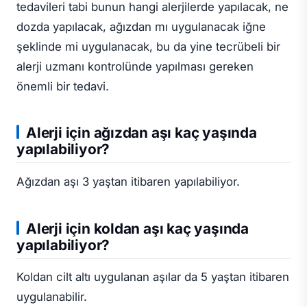
tedavileri tabi bunun hangi alerjilerde yapılacak, ne
dozda yapılacak, ağızdan mı uygulanacak iğne
şeklinde mi uygulanacak, bu da yine tecrübeli bir
alerji uzmanı kontrolünde yapılması gereken
önemli bir tedavi.
Alerji için ağızdan aşı kaç yaşında
yapılabiliyor?
Ağızdan aşı 3 yaştan itibaren yapılabiliyor.
Alerji için koldan aşı kaç yaşında
yapılabiliyor?
Koldan cilt altı uygulanan aşılar da 5 yaştan itibaren
uygulanabilir.