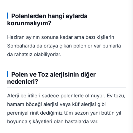
Polenlerden hangi aylarda
korunmalıyım?
Haziran ayının sonuna kadar ama bazı kişilerin
Sonbaharda da ortaya çıkan polenler var bunlarla
da rahatsız olabiliyorlar.
Polen ve Toz alerjisinin diğer
nedenleri?
Alerji belirtileri sadece polenlerle olmuyor. Ev tozu,
hamam böceği alerjisi veya küf alerjisi gibi
pereniyal rinit dediğimiz tüm sezon yani bütün yıl
boyunca şikâyetleri olan hastalarda var.