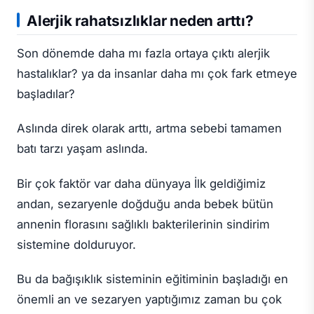
Alerjik rahatsızlıklar neden arttı?
Son dönemde daha mı fazla ortaya çıktı alerjik
hastalıklar? ya da insanlar daha mı çok fark etmeye
başladılar?
Aslında direk olarak arttı, artma sebebi tamamen
batı tarzı yaşam aslında.
Bir çok faktör var daha dünyaya İlk geldiğimiz
andan, sezaryenle doğduğu anda bebek bütün
annenin florasını sağlıklı bakterilerinin sindirim
sistemine dolduruyor.
Bu da bağışıklık sisteminin eğitiminin başladığı en
önemli an ve sezaryen yaptığımız zaman bu çok