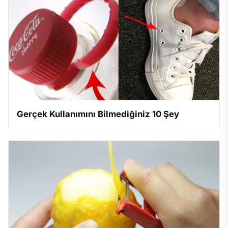
Gerçek Kullanımını Bilmediğiniz 10 Şey