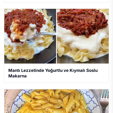
Mantı Lezzetinde Yoğurtlu ve Kıymalı Soslu
Makarna