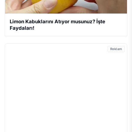
Limon Kabuklarını Atıyor musunuz? İşte
Faydaları!
Reklam