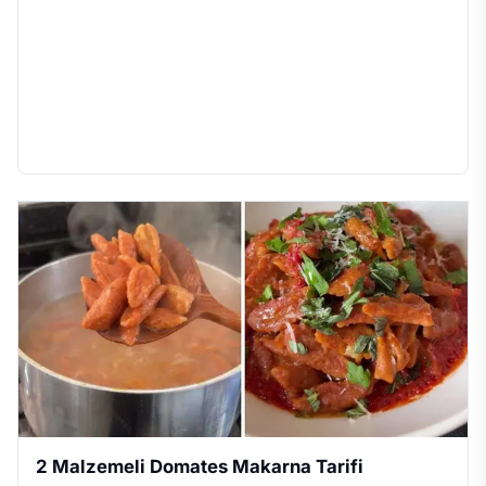
2 Malzemeli Domates Makarna Tarifi