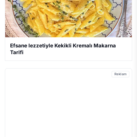
Efsane lezzetiyle Kekikli Kremalı Makarna
Tarifi
Reklam