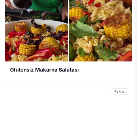
Glutensiz Makarna Salatası
Reklam