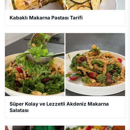
Kabaklı Makarna Pastası Tarifi
Süper Kolay ve Lezzetli Akdeniz Makarna
Salatası