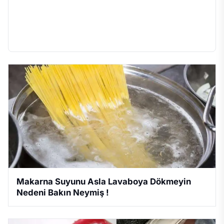
Makarna Suyunu Asla Lavaboya Dökmeyin
Nedeni Bakın Neymiş !