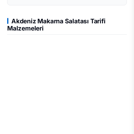
Akdeniz Makarna Salatası Tarifi
Malzemeleri