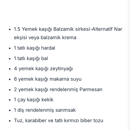
1.5 Yemek kaşığı Balzamik sirkesi-Alternatif Nar
ekşisi veya balzamik krema
1 tatlı kaşığı hardal
1 tatlı kaşığı bal
4 yemek kaşığı zeytinyağı
6 yemek kaşığı makarna suyu
2 yemek kaşığı rendelenmiş Parmesan
1 çay kaşığı kekik
1 diş rendelenmiş sarımsak
Tuz, karabiber ve tatlı kırmızı biber tozu