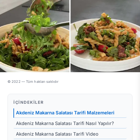
© 2022 — Tüm hakları saklıdır
İÇINDEKILER
Akdeniz Makarna Salatası Tarifi Malzemeleri
Akdeniz Makarna Salatası Tarifi Nasıl Yapılır?
Akdeniz Makarna Salatası Tarifi Video