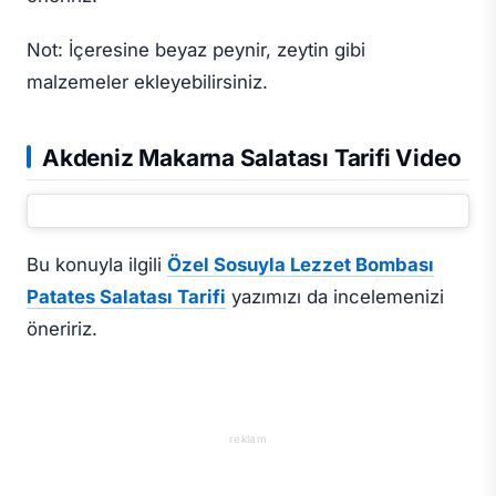
Not: İçeresine beyaz peynir, zeytin gibi
malzemeler ekleyebilirsiniz.
Akdeniz Makarna Salatası Tarifi Video
Bu konuyla ilgili
Özel Sosuyla Lezzet Bombası
Patates Salatası Tarifi
yazımızı da incelemenizi
öneririz.
reklam