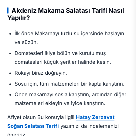
Akdeniz Makarna Salatası Tarifi Nasıl
Yapılır?
İlk önce Makarnayı tuzlu su içersinde haşlayın
ve süzün.
Domatesleri ikiye bölün ve kurutulmuş
domatesleri küçük şeritler halinde kesin.
Rokayı biraz doğrayın.
Sosu için, tüm malzemeleri bir kapta karıştırın.
Önce makarnayı sosla karıştırın, ardından diğer
malzemeleri ekleyin ve iyice karıştırın.
Afiyet olsun Bu konuyla ilgili
Hatay Zerzavat
Soğan Salatası Tarifi
yazımızı da incelemenizi
öneririz.