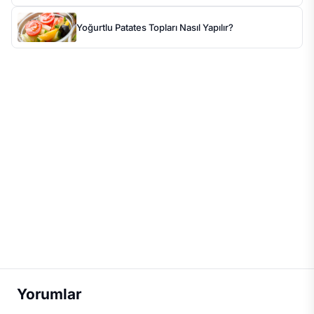
Yoğurtlu Patates Topları Nasıl Yapılır?
Yorumlar