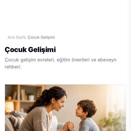
Ana Sayfa
Çocuk Gelişimi
›
Çocuk Gelişimi
Çocuk gelişim evreleri, eğitim önerileri ve ebeveyn
rehberi.