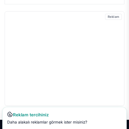
Reklam
Reklam tercihiniz
Daha alakalı reklamlar görmek ister misiniz?