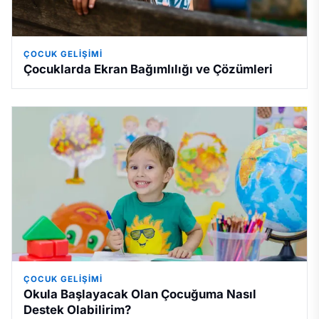
ÇOCUK GELIŞIMI
Çocuklarda Ekran Bağımlılığı ve Çözümleri
ÇOCUK GELIŞIMI
Okula Başlayacak Olan Çocuğuma Nasıl
Destek Olabilirim?