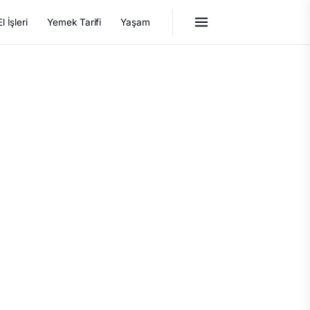
El İşleri
Yemek Tarifi
Yaşam