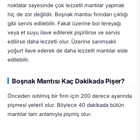
noktalar sayesinde çok lezzetli mantılar yapmak
hiç de zor değildir. Boşnak mantısı fırından çıktığı
gibi servis edilebilir. Fakat üzerine bol tereyağı
veya et suyu ilave edilerek pişirilirse ve servis
edilirse daha lezzetli olur. Üzerine sarımsaklı
yoğurt ilave ederek de daha lezzetli mantılar elde
edilebilir.
Boşnak Mantısı Kaç Dakikada Pişer?
Önceden ısıtılmış bir fırın için 200 derece ayarında
pişmesi yeterli olur. Böylece 40 dakikada bütün
mantılar tam anlamıyla pişmiş olur.