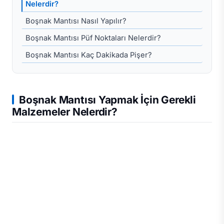
Nelerdir?
Boşnak Mantısı Nasıl Yapılır?
Boşnak Mantısı Püf Noktaları Nelerdir?
Boşnak Mantısı Kaç Dakikada Pişer?
Boşnak Mantısı Yapmak İçin Gerekli
Malzemeler Nelerdir?