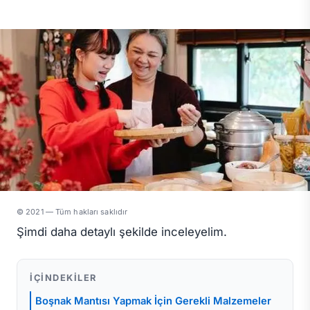
© 2021 — Tüm hakları saklıdır
Şimdi daha detaylı şekilde inceleyelim.
İÇINDEKILER
Boşnak Mantısı Yapmak İçin Gerekli Malzemeler