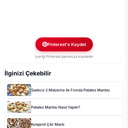
Pinterest'e Kaydet
İçeriği Pinterest panonuza kaydedin
İlginizi Çekebilir
Sadece 2 Malzeme ile Fırında Patates Mantısı
Patates Mantısı Nasıl Yapılır?
Kolajenli Çıtır Mantı