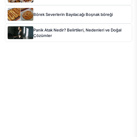
Börek Severlerin Bayılacağı Boşnak böreği
Panik Atak Nedir? Belirtileri, Nedenleri ve Doğal
Çözümler