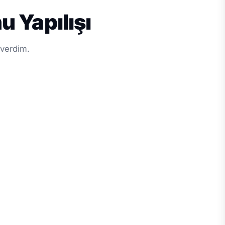
 Yapılışı
 verdim.