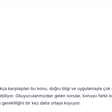
kça karşılaşılan bu konu, doğru bilgi ve uygulamayla çok 
liyor. Okuyucularımızdan gelen sorular, konuyu farklı bo
gerekliliğini bir kez daha ortaya koyuyor.