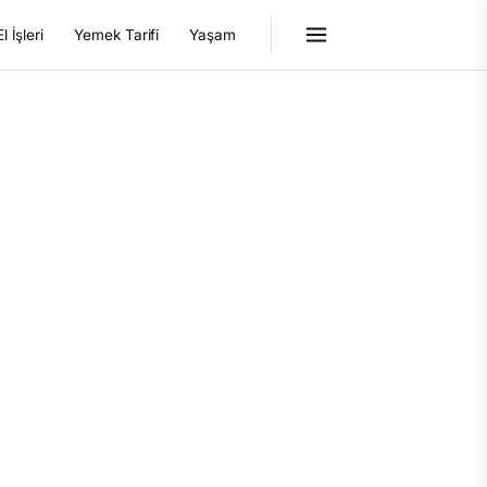
El İşleri
Yemek Tarifi
Yaşam