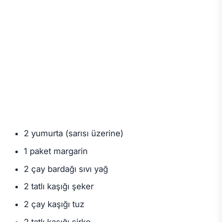
2 yumurta (sarısı üzerine)
1 paket margarin
2 çay bardağı sıvı yağ
2 tatlı kaşığı şeker
2 çay kaşığı tuz
2 tatlı kaşığı sirke