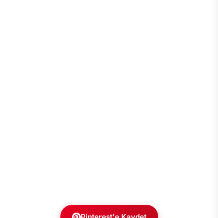
Pinterest'e Kaydet