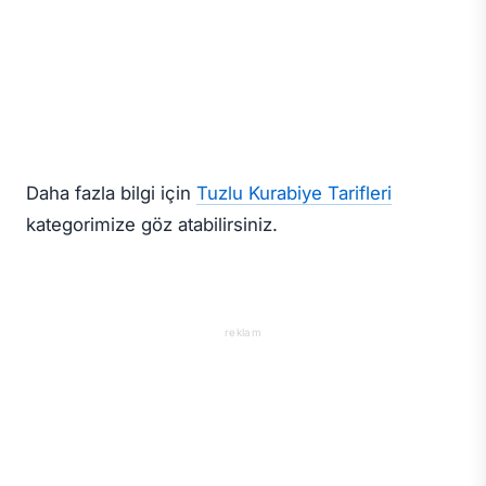
Daha fazla bilgi için
Tuzlu Kurabiye Tarifleri
kategorimize göz atabilirsiniz.
reklam