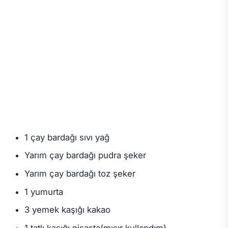
1 çay bardağı sıvı yağ
Yarım çay bardağı pudra şeker
Yarım çay bardağı toz şeker
1 yumurta
3 yemek kaşığı kakao