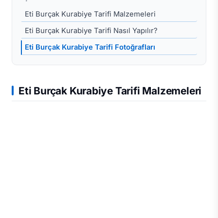
Eti Burçak Kurabiye Tarifi Malzemeleri
Eti Burçak Kurabiye Tarifi Nasıl Yapılır?
Eti Burçak Kurabiye Tarifi Fotoğrafları
Eti Burçak Kurabiye Tarifi Malzemeleri