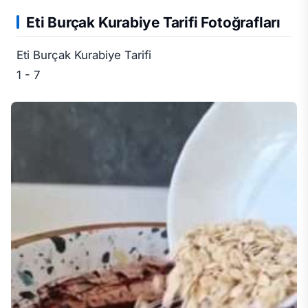
Eti Burçak Kurabiye Tarifi Fotoğrafları
Eti Burçak Kurabiye Tarifi
1
- 7