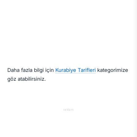
Daha fazla bilgi için
Kurabiye Tarifleri
kategorimize
göz atabilirsiniz.
reklam