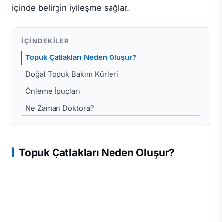
içinde belirgin iyileşme sağlar.
İÇINDEKILER
Topuk Çatlakları Neden Oluşur?
Doğal Topuk Bakım Kürleri
Önleme İpuçları
Ne Zaman Doktora?
Topuk Çatlakları Neden Oluşur?