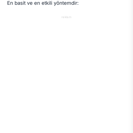
En basit ve en etkili yöntemdir:
reklam