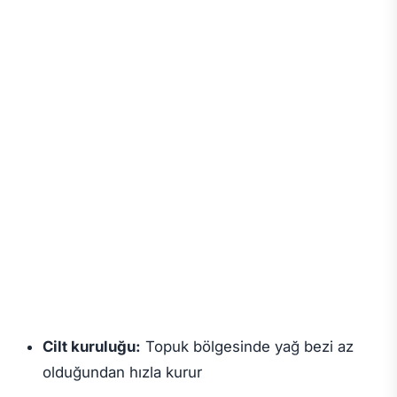
Cilt kuruluğu:
Topuk bölgesinde yağ bezi az
olduğundan hızla kurur