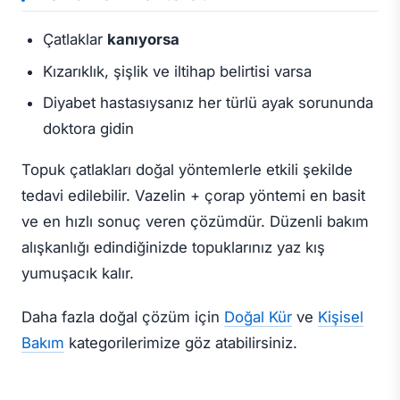
Çatlaklar
kanıyorsa
Kızarıklık, şişlik ve iltihap belirtisi varsa
Diyabet hastasıysanız her türlü ayak sorununda
doktora gidin
Topuk çatlakları doğal yöntemlerle etkili şekilde
tedavi edilebilir. Vazelin + çorap yöntemi en basit
ve en hızlı sonuç veren çözümdür. Düzenli bakım
alışkanlığı edindiğinizde topuklarınız yaz kış
yumuşacık kalır.
Daha fazla doğal çözüm için
Doğal Kür
ve
Kişisel
Bakım
kategorilerimize göz atabilirsiniz.