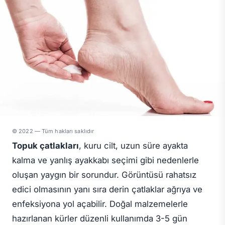
© 2022 — Tüm hakları saklıdır
Topuk çatlakları
, kuru cilt, uzun süre ayakta
kalma ve yanlış ayakkabı seçimi gibi nedenlerle
oluşan yaygın bir sorundur. Görüntüsü rahatsız
edici olmasının yanı sıra derin çatlaklar ağrıya ve
enfeksiyona yol açabilir. Doğal malzemelerle
hazırlanan kürler düzenli kullanımda 3-5 gün