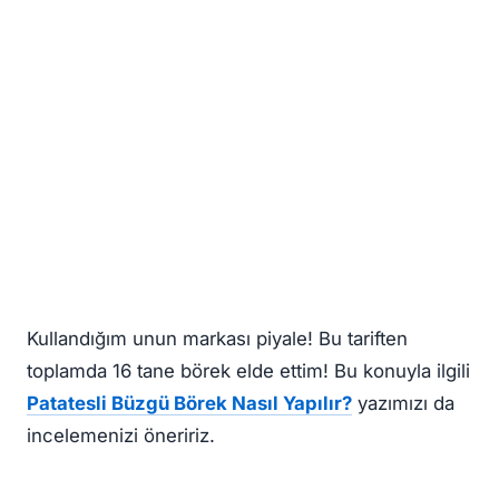
Kullandığım unun markası piyale! Bu tariften
toplamda 16 tane börek elde ettim! Bu konuyla ilgili
Patatesli Büzgü Börek Nasıl Yapılır?
yazımızı da
incelemenizi öneririz.