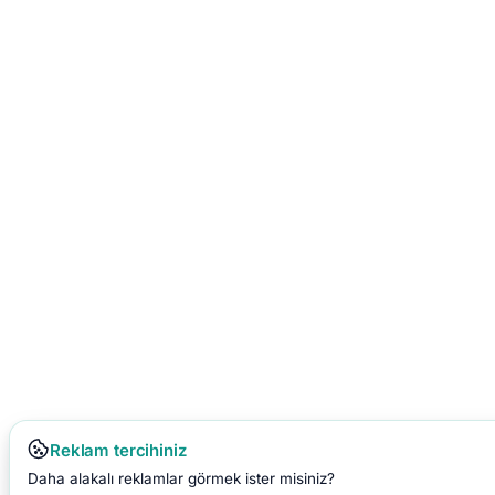
Reklam tercihiniz
Daha alakalı reklamlar görmek ister misiniz?