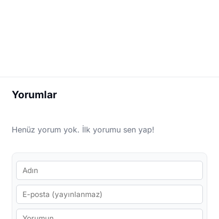
Yorumlar
Henüz yorum yok. İlk yorumu sen yap!