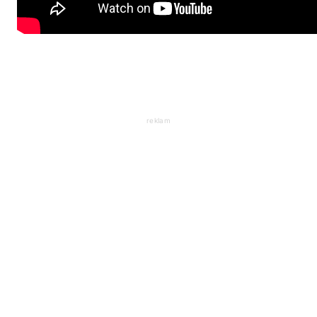
reklam