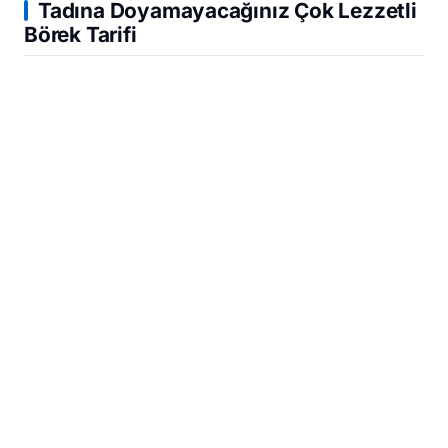
Tadına Doyamayacağınız Çok Lezzetli
Börek Tarifi