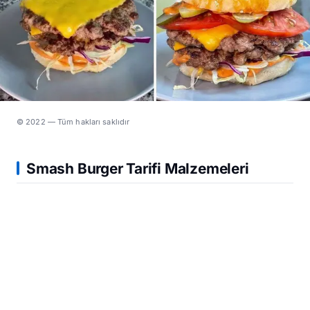
© 2022 — Tüm hakları saklıdır
Smash Burger Tarifi Malzemeleri