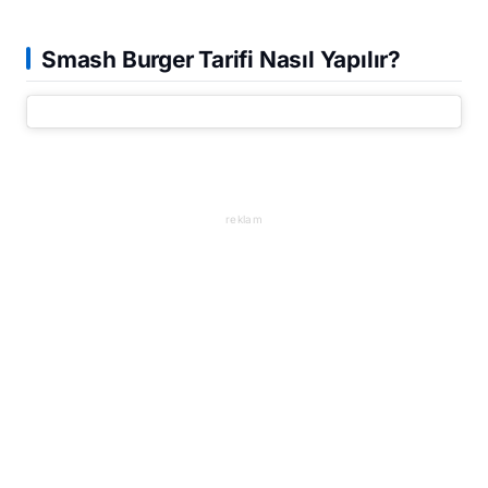
Smash Burger Tarifi Nasıl Yapılır?
reklam