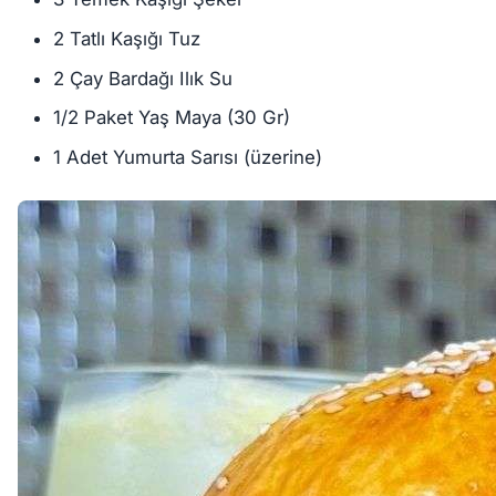
2 Tatlı Kaşığı Tuz
2 Çay Bardağı Ilık Su
1/2 Paket Yaş Maya (30 Gr)
1 Adet Yumurta Sarısı (üzerine)