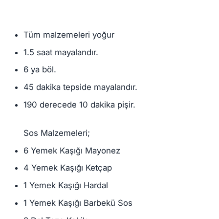
Tüm malzemeleri yoğur
1.5 saat mayalandır.
6 ya böl.
45 dakika tepside mayalandır.
190 derecede 10 dakika pişir.⠀
⠀⠀
Sos Malzemeleri;
6 Yemek Kaşığı Mayonez
4 Yemek Kaşığı Ketçap
1 Yemek Kaşığı Hardal
1 Yemek Kaşığı Barbekü Sos