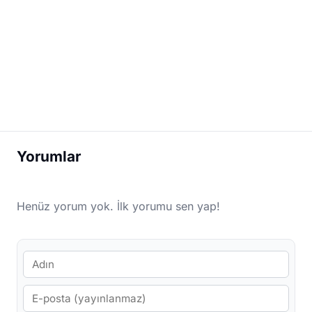
Yorumlar
Henüz yorum yok. İlk yorumu sen yap!