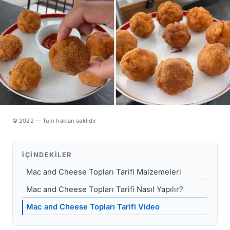
© 2022 — Tüm hakları saklıdır
İÇINDEKILER
Mac and Cheese Topları Tarifi Malzemeleri
Mac and Cheese Topları Tarifi Nasıl Yapılır?
Mac and Cheese Topları Tarifi Video