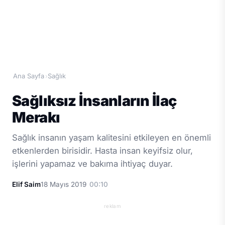
Ana Sayfa
Sağlık
›
Sağlıksız İnsanların İlaç
Merakı
Sağlık insanın yaşam kalitesini etkileyen en önemli
etkenlerden birisidir. Hasta insan keyifsiz olur,
işlerini yapamaz ve bakıma ihtiyaç duyar.
Elif Saim
18 Mayıs 2019
00:10
reklam