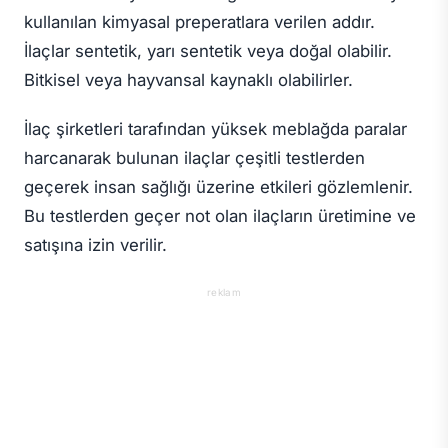
kullanılan kimyasal preperatlara verilen addır.
İlaçlar sentetik, yarı sentetik veya doğal olabilir.
Bitkisel veya hayvansal kaynaklı olabilirler.
İlaç şirketleri tarafından yüksek meblağda paralar
harcanarak bulunan ilaçlar çeşitli testlerden
geçerek insan sağlığı üzerine etkileri gözlemlenir.
Bu testlerden geçer not olan ilaçların üretimine ve
satışına izin verilir.
reklam