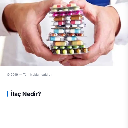
© 2019 — Tüm hakları saklıdır
İlaç Nedir?