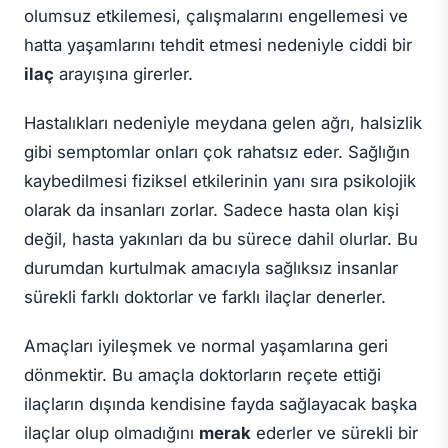
olumsuz etkilemesi, çalışmalarını engellemesi ve
hatta yaşamlarını tehdit etmesi nedeniyle ciddi bir
ilaç
arayışına girerler.
Hastalıkları nedeniyle meydana gelen ağrı, halsizlik
gibi semptomlar onları çok rahatsız eder. Sağlığın
kaybedilmesi fiziksel etkilerinin yanı sıra psikolojik
olarak da insanları zorlar. Sadece hasta olan kişi
değil, hasta yakınları da bu sürece dahil olurlar. Bu
durumdan kurtulmak amacıyla sağlıksız insanlar
sürekli farklı doktorlar ve farklı ilaçlar denerler.
Amaçları iyileşmek ve normal yaşamlarına geri
dönmektir. Bu amaçla doktorların reçete ettiği
ilaçların dışında kendisine fayda sağlayacak başka
ilaçlar olup olmadığını
merak
ederler ve sürekli bir