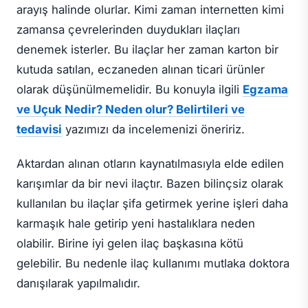
arayış halinde olurlar. Kimi zaman internetten kimi
zamansa çevrelerinden duydukları ilaçları
denemek isterler. Bu ilaçlar her zaman karton bir
kutuda satılan, eczaneden alınan ticari ürünler
olarak düşünülmemelidir. Bu konuyla ilgili
Egzama
ve Uçuk Nedir? Neden olur? Belirtileri ve
tedavisi
yazımızı da incelemenizi öneririz.
Aktardan alınan otların kaynatılmasıyla elde edilen
karışımlar da bir nevi ilaçtır. Bazen bilinçsiz olarak
kullanılan bu ilaçlar şifa getirmek yerine işleri daha
karmaşık hale getirip yeni hastalıklara neden
olabilir. Birine iyi gelen ilaç başkasına kötü
gelebilir. Bu nedenle ilaç kullanımı mutlaka doktora
danışılarak yapılmalıdır.