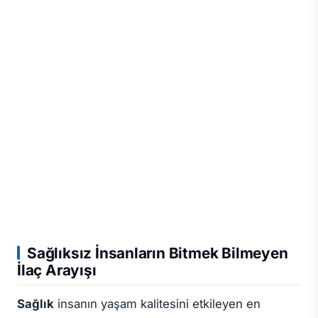
Sağlıksız İnsanların Bitmek Bilmeyen
İlaç Arayışı
Sağlık
insanın yaşam kalitesini etkileyen en