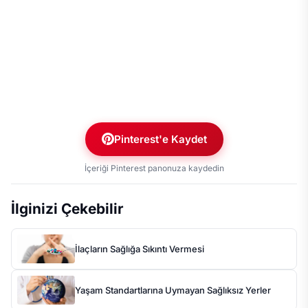
Pinterest'e Kaydet
İçeriği Pinterest panonuza kaydedin
İlginizi Çekebilir
İlaçların Sağlığa Sıkıntı Vermesi
Yaşam Standartlarına Uymayan Sağlıksız Yerler