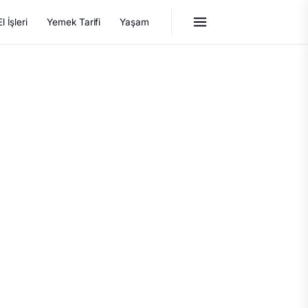
El İşleri
Yemek Tarifi
Yaşam