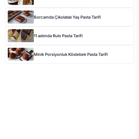
Borcamda Çikolatalı Yaş Pasta Tarifi
11 adımda Rulo Pasta Tarifi
Minik Porsiyonluk Köstebek Pasta Tarifi