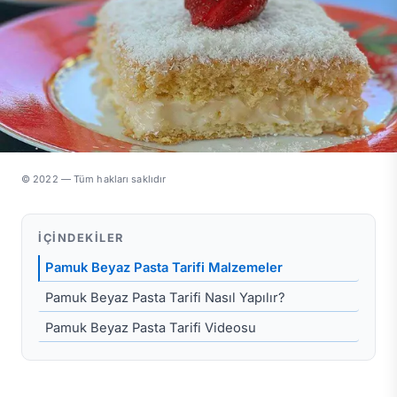
© 2022 — Tüm hakları saklıdır
İÇINDEKILER
Pamuk Beyaz Pasta Tarifi Malzemeler
Pamuk Beyaz Pasta Tarifi Nasıl Yapılır?
Pamuk Beyaz Pasta Tarifi Videosu