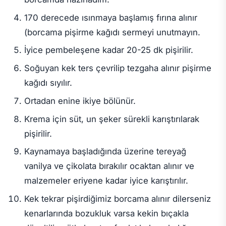
170 derecede ısınmaya başlamış fırına alınır
(borcama pişirme kağıdı sermeyi unutmayın.
İyice pembeleşene kadar 20-25 dk pişirilir.
Soğuyan kek ters çevrilip tezgaha alınır pişirme
kağıdı sıyılır.
Ortadan enine ikiye bölünür.
Krema için süt, un şeker sürekli karıştırılarak
pişirilir.
Kaynamaya başladığında üzerine tereyağ
vanilya ve çikolata bırakılır ocaktan alınır ve
malzemeler eriyene kadar iyice karıştırılır.
Kek tekrar pişirdiğimiz borcama alınır dilerseniz
kenarlarında bozukluk varsa kekin bıçakla