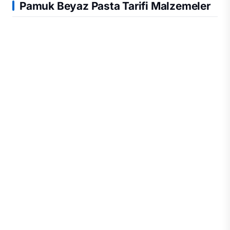
Pamuk Beyaz
Pasta Tarifi
Malzemeler