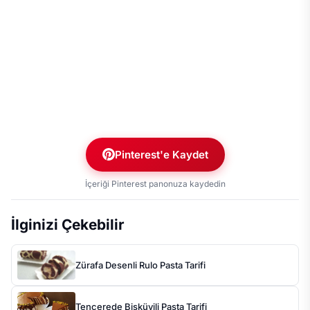
Pinterest'e Kaydet
İçeriği Pinterest panonuza kaydedin
İlginizi Çekebilir
Zürafa Desenli Rulo Pasta Tarifi
Tencerede Bisküvili Pasta Tarifi