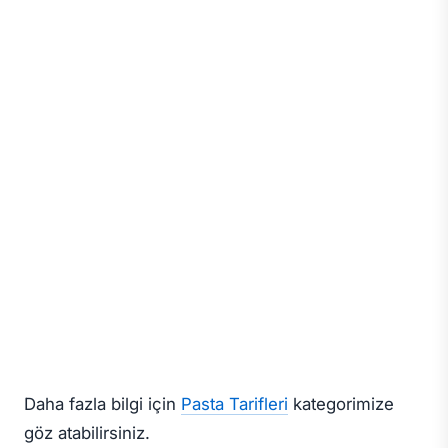
Daha fazla bilgi için
Pasta Tarifleri
kategorimize
göz atabilirsiniz.